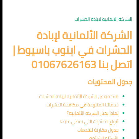
الشركة الالمانية لابادة الحشرات
الشركة الألمانية لإبادة
الحشرات في ابنوب باسيوط |
اتصل بنا 01067626163
جدول المحتويات
مقدمة عن الشركة الألمانية لإبادة الحشرات
خدماتنا المتنوعة في مكافحة الحشرات
لماذا تختار الشركة الألمانية؟
أنواع الحشرات التي نقضي عليها
جدول مقارنة للخدمات
الأسئلة الشائعة