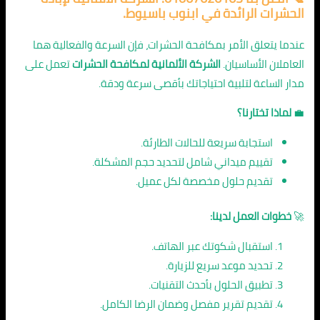
الحشرات الرائدة في ابنوب باسيوط.
عندما يتعلق الأمر بمكافحة الحشرات، فإن السرعة والفعالية هما
العاملان الأساسيان.
الشركة الألمانية لمكافحة الحشرات
تعمل على
مدار الساعة لتلبية احتياجاتك بأقصى سرعة ودقة.
💼
لماذا تختارنا؟
استجابة سريعة للحالات الطارئة.
تقييم ميداني شامل لتحديد حجم المشكلة.
تقديم حلول مخصصة لكل عميل.
🚀
خطوات العمل لدينا:
استقبال شكوتك عبر الهاتف.
تحديد موعد سريع للزيارة.
تطبيق الحلول بأحدث التقنيات.
تقديم تقرير مفصل وضمان الرضا الكامل.