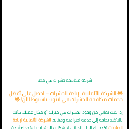
شركة مكافحة حشرات في مصر
🌟 الشركة الألمانية لإبادة الحشرات – احصل على أفضل
خدمات مكافحة الحشرات في ابنوب باسيوط الآن! 🌟
إذا كنت تعاني من وجود الحشرات في منزلك أو مكان عملك، فأنت
بالتأكيد بحاجة إلى خدمة احترافية وفعّالة.
الشركة الألمانية لإبادة
الحشرات
تقدم لك الحل النهائي لمشكلات الحشرات باستخدام أحدث