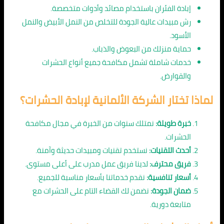
إبادة الفئران باستخدام مصائد وأدوات متخصصة.
رش مبيدات عالية الجودة للتخلص من النمل الأبيض والنمل
الأسود.
حماية منزلك من البعوض والذباب.
خدمات شاملة تشمل مكافحة جميع أنواع الحشرات
والقوارض.
لماذا تختار الشركة الألمانية لإبادة الحشرات؟
خبرة طويلة:
نمتلك سنوات من الخبرة في مجال مكافحة
الحشرات.
أحدث التقنيات:
نستخدم تقنيات ومبيدات حديثة وآمنة.
فريق محترف:
لدينا فريق عمل مدرب على أعلى مستوى.
أسعار تنافسية:
نقدم خدماتنا بأسعار مناسبة للجميع.
ضمان الجودة:
نضمن لك القضاء التام على الحشرات مع
متابعة دورية.