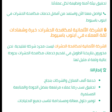
تحقيق بيئة آمنة ونظيفة لكل عملائنا.
📞 تواصل معنا الآن واستفد من أفضل خدمات مكافحة الحشرات في
ابنوب باسيوط.
🔒 الشركة الألمانية لمكافحة الحشرات: خبرة وشهادات
ثقة العملاء في ابنوب باسيوط.
الشركة الألمانية لمكافحة الحشرات
ليست مجرد شركة تقليدية. نحن
فخورون بتاريخنا الطويل في تقديم خدمات مكافحة الحشرات بجودة
عالية وثقة لا مثيل لها.
🏆
إنجازاتنا:
خدمة آلاف المنازل والشركات بنجاح.
تحقيق نسب رضا عملاء مرتفعة بفضل الجودة والمتابعة
المستمرة.
توفير حلول فعالة ومستدامة تناسب جميع الاحتياجات.