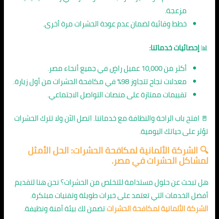
مزعجة.
خطط وقائية لضمان عدم عودة الحشرات مرة أخرى.
📊
إحصائيات خدماتنا:
أكثر من 10,000 عميل راضٍ في جميع أنحاء مصر.
معدلات نجاح تتجاوز 98% في مكافحة الحشرات من أول زيارة.
تقييمات ممتازة على منصات التواصل الاجتماعي.
🚪 افتح باب الراحة والنظافة مع خدماتنا. اتصل الآن ولا تترك الحشرات
تؤثر على حياتك اليومية.
🔍 الشركة الألمانية لمكافحة الحشرات: الحل الأمثل
لمشاكل الحشرات في مصر.
هل تبحث عن حلول مستدامة للتخلص من الحشرات؟ نحن هنا لتقديم
أفضل الخدمات التي تعتمد على خبرات طويلة وتقنيات مبتكرة.
الشركة الألمانية لمكافحة الحشرات
تضمن لك بيئة آمنة ونظيفة.