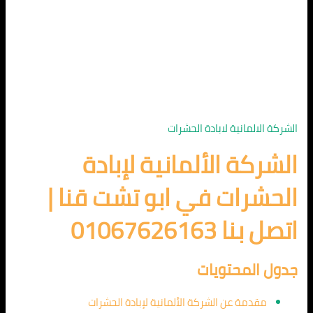
الشركة الالمانية لابادة الحشرات
الشركة الألمانية لإبادة
الحشرات في ابو تشت قنا |
اتصل بنا 01067626163
جدول المحتويات
مقدمة عن الشركة الألمانية لإبادة الحشرات