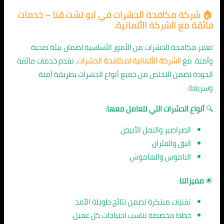
🏠 شركة مكافحة الحشرات في ابو تشت قنا – خدمات
فائقة مع الشركة الألمانية.
تعتبر مكافحة الحشرات من الأمور الأساسية لضمان بيئة صحية
وآمنة. مع
الشركة الألمانية لمكافحة الحشرات
، نقدم خدمات فائقة
الجودة تضمن التخلص من جميع أنواع الحشرات بطريقة آمنة
وسريعة.
🔍
أنواع الحشرات التي نتعامل معها:
الصراصير والنمل الأبيض.
البق والفئران.
الناموس والهاموش.
🌟
مميزاتنا:
تقنيات مبتكرة تضمن نتائج طويلة الأمد.
خطط مخصصة تناسب احتياجات كل عميل.