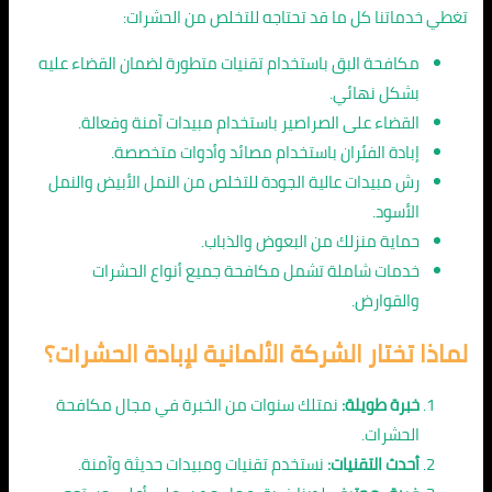
تغطي خدماتنا كل ما قد تحتاجه للتخلص من الحشرات:
مكافحة البق باستخدام تقنيات متطورة لضمان القضاء عليه
بشكل نهائي.
القضاء على الصراصير باستخدام مبيدات آمنة وفعالة.
إبادة الفئران باستخدام مصائد وأدوات متخصصة.
رش مبيدات عالية الجودة للتخلص من النمل الأبيض والنمل
الأسود.
حماية منزلك من البعوض والذباب.
خدمات شاملة تشمل مكافحة جميع أنواع الحشرات
والقوارض.
لماذا تختار الشركة الألمانية لإبادة الحشرات؟
خبرة طويلة:
نمتلك سنوات من الخبرة في مجال مكافحة
الحشرات.
أحدث التقنيات:
نستخدم تقنيات ومبيدات حديثة وآمنة.