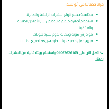
مزايا خدماتنا في أبو تشت:
مكافحة جميع أنواع الحشرات الزاحفة والطائرة.
استخدام أجهزة متطورة للوصول إلى الأماكن الضيقة
والمخفية.
مواد رش قوية وفعالة تدوم لفترة طويلة.
فريق عمل محترف واستجابة سريعة لجميع الطلبات.
📞
اتصل الآن على 01067626163 واستمتع ببيئة خالية من الحشرات
تمامًا.