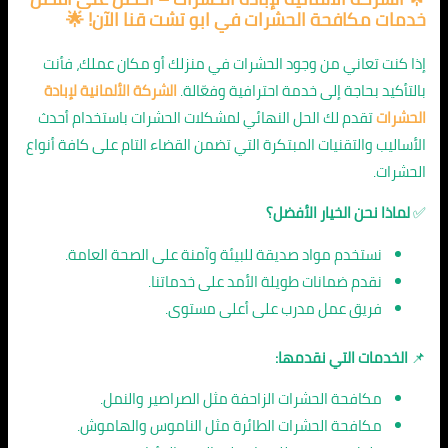
خدمات مكافحة الحشرات في ابو تشت قنا الآن! 🌟
إذا كنت تعاني من وجود الحشرات في منزلك أو مكان عملك، فأنت
بالتأكيد بحاجة إلى خدمة احترافية وفعّالة.
الشركة الألمانية لإبادة
الحشرات
تقدم لك الحل النهائي لمشكلات الحشرات باستخدام أحدث
الأساليب والتقنيات المبتكرة التي تضمن القضاء التام على كافة أنواع
الحشرات.
✅
لماذا نحن الخيار الأفضل؟
نستخدم مواد صديقة للبيئة وآمنة على الصحة العامة.
نقدم ضمانات طويلة الأمد على خدماتنا.
فريق عمل مدرب على أعلى مستوى.
📌
الخدمات التي نقدمها:
مكافحة الحشرات الزاحفة مثل الصراصير والنمل.
مكافحة الحشرات الطائرة مثل الناموس والهاموش.