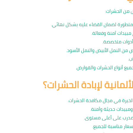
 من الحشرات:
متطورة لضمان القضاء عليه بشكل نهائي.
مبيدات آمنة وفعالة.
وأدوات متخصصة.
 من النمل الأبيض والنمل الأسود.
ب.
ع أنواع الحشرات والقوارض.
لألمانية لإبادة الحشرات؟
خبرة في مجال مكافحة الحشرات.
مبيدات حديثة وآمنة.
مدرب على أعلى مستوى.
سعار مناسبة للجميع.