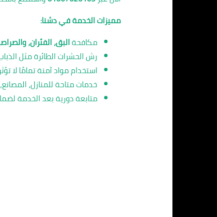
مميزات الخدمة في دشنا:
مكافحة
البق، الفئران، والصراصي
رش الحشرات الطائرة مثل الذباب
استخدام مواد آمنة تمامًا لا تؤث
خدمات متاحة للمنازل، المصانع، 
متابعة دورية بعد الخدمة لضمان