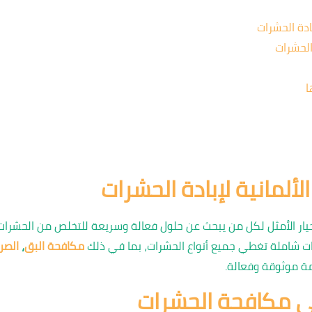
ادة الحشرات
الحشرات
ا
لمانية لإبادة الحشرات
يار الأمثل لكل من يبحث عن حلول فعالة وسريعة للتخلص من الحشرات 
ات شاملة تغطي جميع أنواع الحشرات، بما في ذلك
مكافحة البق
،
الصر
ة موثوقة وفعالة.
في مكافحة الحشرات