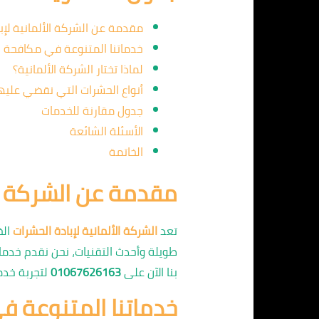
مقدمة عن الشركة الألمانية لإب
خدماتنا المتنوعة في مكافحة 
لماذا تختار الشركة الألمانية؟
أنواع الحشرات التي نقضي عليه
جدول مقارنة للخدمات
الأسئلة الشائعة
الخاتمة
مقدمة عن الشركة الأ
تعد
الشركة الألمانية لإبادة الحشرات
الخ
طويلة وأحدث التقنيات، نحن نقدم خدم
بنا الآن على
01067626163
لتجربة خدم
خدماتنا المتنوعة 