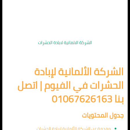
الشركة الالمانية لابادة الحشرات
الشركة الألمانية لإبادة
الحشرات في الفيوم | اتصل
بنا 01067626163
جدول المحتويات
مقدمة عن الشركة الألمانية لإبادة الحشرات