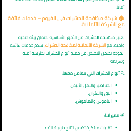
أمانًا.
🏠 شركة مكافحة الحشرات في الفيوم – خدمات فائقة
مع الشركة الألمانية.
تعتبر مكافحة الحشرات من الأمور الأساسية لضمان بيئة صحية
وآمنة. مع
الشركة الألمانية لمكافحة الحشرات
، نقدم خدمات فائقة
الجودة تضمن التخلص من جميع أنواع الحشرات بطريقة آمنة
وسريعة.
🔍
أنواع الحشرات التي نتعامل معها:
الصراصير والنمل الأبيض.
البق والفئران.
الناموس والهاموش.
🌟
مميزاتنا:
تقنيات مبتكرة تضمن نتائج طويلة الأمد.