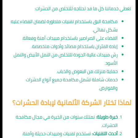
تغطي خدماتنا كل ما قد تحتاجه للتخلص من الحشرات:
مكافحة البق باستخدام تقنيات متطورة لضمان القضاء عليه
بشكل نهائي.
القضاء على الصراصير باستخدام مبيدات آمنة وفعالة.
إبادة الفئران باستخدام مصائد وأدوات متخصصة.
رش مبيدات عالية الجودة للتخلص من النمل الأبيض والنمل
الأسود.
حماية منزلك من البعوض والذباب.
خدمات شاملة تشمل مكافحة جميع أنواع الحشرات
والقوارض.
لماذا تختار الشركة الألمانية لإبادة الحشرات؟
خبرة طويلة:
نمتلك سنوات من الخبرة في مجال مكافحة
الحشرات.
أحدث التقنيات:
نستخدم تقنيات ومبيدات حديثة وآمنة.