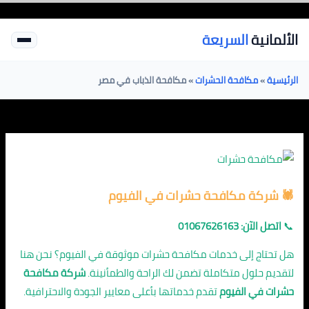
خطي
لى
الألمانية
السريعة
لمحتوى
الرئيسية
»
مكافحة الحشرات
»
مكافحة الذباب في مصر
🕷️
شركة مكافحة حشرات في الفيوم
📞
اتصل الآن: 01067626163
هل تحتاج إلى خدمات مكافحة حشرات موثوقة في الفيوم؟ نحن هنا
لتقديم حلول متكاملة تضمن لك الراحة والطمأنينة.
شركة مكافحة
حشرات في الفيوم
تقدم خدماتها بأعلى معايير الجودة والاحترافية.