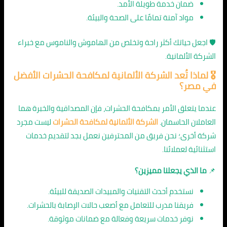
ضمان خدمة طويلة الأمد.
مواد آمنة تمامًا على الصحة والبيئة.
🛡️ اجعل حياتك أكثر راحة وتخلص من الهاموش والناموس مع خبراء
الشركة الألمانية.
🎖️ لماذا تُعد الشركة الألمانية لمكافحة الحشرات الأفضل
في مصر؟
عندما يتعلق الأمر بمكافحة الحشرات، فإن المصداقية والخبرة هما
العاملان الحاسمان.
الشركة الألمانية لمكافحة الحشرات
ليست مجرد
شركة أخرى؛ نحن فريق من المحترفين نعمل بجد لتقديم خدمات
استثنائية لعملائنا.
📌
ما الذي يجعلنا مميزين؟
نستخدم أحدث التقنيات والمبيدات الصديقة للبيئة.
فريقنا مدرب للتعامل مع أصعب حالات الإصابة بالحشرات.
نوفر خدمات سريعة وفعالة مع ضمانات موثوقة.