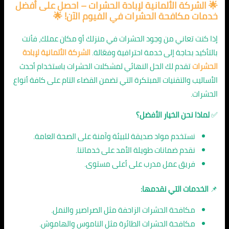
🌟 الشركة الألمانية لإبادة الحشرات – احصل على أفضل
خدمات مكافحة الحشرات في الفيوم الآن! 🌟
إذا كنت تعاني من وجود الحشرات في منزلك أو مكان عملك، فأنت
بالتأكيد بحاجة إلى خدمة احترافية وفعّالة.
الشركة الألمانية لإبادة
الحشرات
تقدم لك الحل النهائي لمشكلات الحشرات باستخدام أحدث
الأساليب والتقنيات المبتكرة التي تضمن القضاء التام على كافة أنواع
الحشرات.
✅
لماذا نحن الخيار الأفضل؟
نستخدم مواد صديقة للبيئة وآمنة على الصحة العامة.
نقدم ضمانات طويلة الأمد على خدماتنا.
فريق عمل مدرب على أعلى مستوى.
📌
الخدمات التي نقدمها:
مكافحة الحشرات الزاحفة مثل الصراصير والنمل.
مكافحة الحشرات الطائرة مثل الناموس والهاموش.