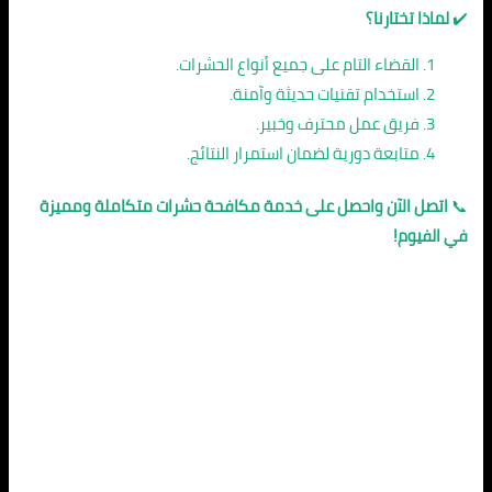
✔️
لماذا تختارنا؟
القضاء التام على جميع أنواع الحشرات.
استخدام تقنيات حديثة وآمنة.
فريق عمل محترف وخبير.
متابعة دورية لضمان استمرار النتائج.
📞
اتصل الآن واحصل على خدمة مكافحة حشرات متكاملة ومميزة
في الفيوم!