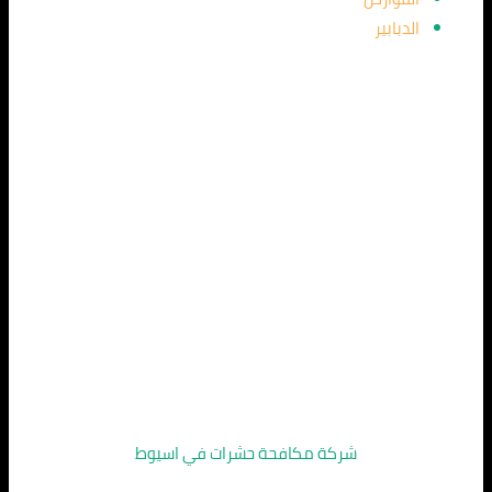
الدبابير
شركة مكافحة حشرات في اسيوط