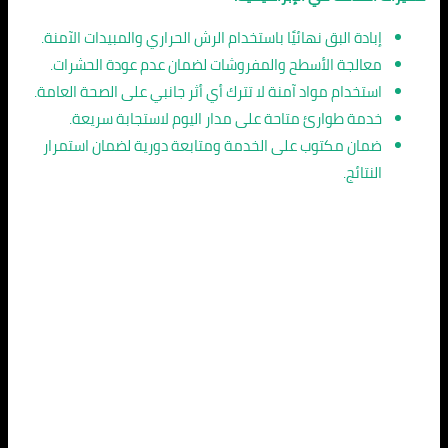
إبادة البق نهائيًا باستخدام الرش الحراري والمبيدات الآمنة.
معالجة الأسطح والمفروشات لضمان عدم عودة الحشرات.
استخدام مواد آمنة لا تترك أي أثر جانبي على الصحة العامة.
خدمة طوارئ متاحة على مدار اليوم لاستجابة سريعة.
ضمان مكتوب على الخدمة ومتابعة دورية لضمان استمرار
النتائج.