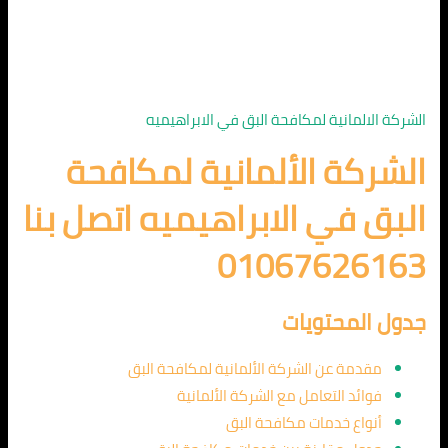
الشركة الالمانية لمكافحة البق في الابراهيميه
الشركة الألمانية لمكافحة
البق في الابراهيميه اتصل بنا
01067626163
جدول المحتويات
مقدمة عن الشركة الألمانية لمكافحة البق
فوائد التعامل مع الشركة الألمانية
أنواع خدمات مكافحة البق