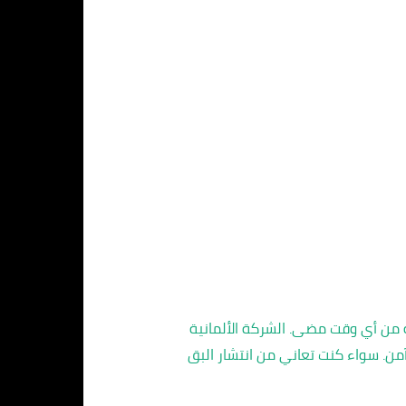
ة من أي وقت مضى. الشركة الألمانية
من. سواء كنت تعاني من انتشار البق