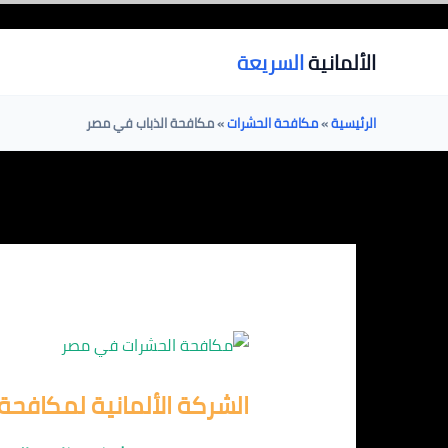
خطي
لى
الألمانية
السريعة
لمحتوى
الرئيسية
»
مكافحة الحشرات
»
مكافحة الذباب في مصر
الشركة الألمانية لمكافحة 