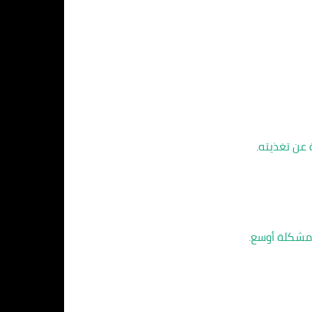
 عن تغذيته.
 مشكلة أوسع.