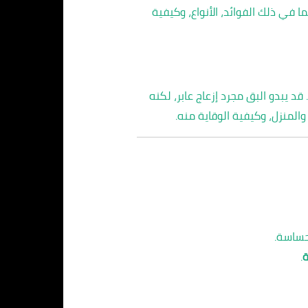
في ذلك الفوائد، الأنواع، وكيفية
 قد يبدو البق مجرد إزعاج عابر، لكنه
المنزل، وكيفية الوقاية منه.
حساسة.
ة
.