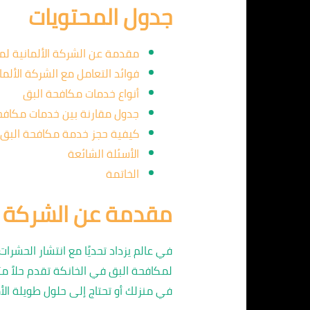
جدول المحتويات
مقدمة عن الشركة الألمانية لم
فوائد التعامل مع الشركة الألما
أنواع خدمات مكافحة البق
جدول مقارنة بين خدمات مكافح
كيفية حجز خدمة مكافحة البق
الأسئلة الشائعة
الخاتمة
مقدمة عن الشركة ال
في عالم يزداد تحديًا مع انتشار الحشر
لمكافحة البق في الخانكة تقدم حلاً م
في منزلك أو تحتاج إلى حلول طويلة الأم