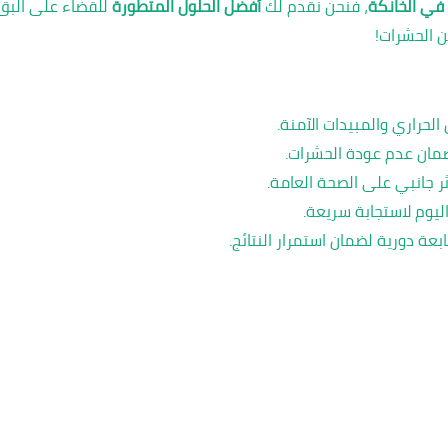
في الخانكة
، فنحن نقدم لك
أفضل الحلول المتطورة
للقضاء على البق و
ن الحشرات!
 الحراري والمبيدات الآمنة.
مان عدم عودة الحشرات.
ثر جانبي على الصحة العامة.
يوم لاستجابة سريعة.
ة دورية لضمان استمرار النتائج.