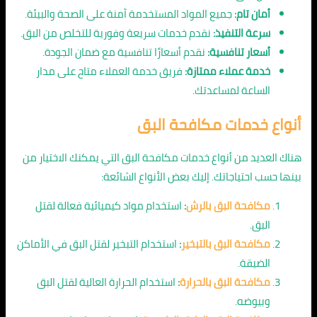
أمان تام:
جميع المواد المستخدمة آمنة على الصحة والبيئة.
سرعة التنفيذ:
نقدم خدمات سريعة وفورية للتخلص من البق.
أسعار تنافسية:
نقدم أسعارًا تنافسية مع ضمان الجودة.
خدمة عملاء ممتازة:
فريق خدمة العملاء متاح على مدار
الساعة لمساعدتك.
أنواع خدمات مكافحة البق
هناك العديد من أنواع خدمات مكافحة البق التي يمكنك الاختيار من
بينها حسب احتياجاتك. إليك بعض الأنواع الشائعة:
مكافحة البق بالرش
:
استخدام مواد كيميائية فعالة لقتل
البق.
مكافحة البق بالتبخير
:
استخدام التبخير لقتل البق في الأماكن
الضيقة.
مكافحة البق بالحرارة
:
استخدام الحرارة العالية لقتل البق
وبيوضه.