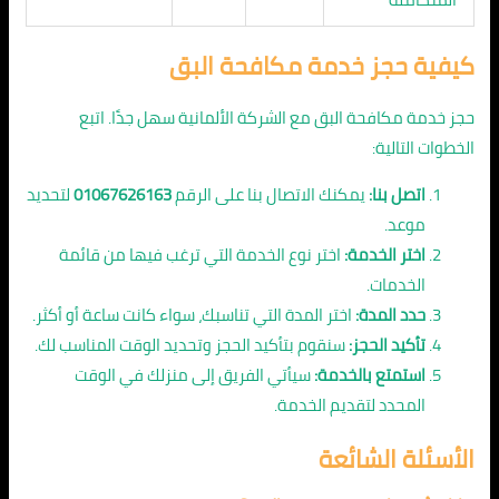
كيفية حجز خدمة مكافحة البق
حجز خدمة مكافحة البق مع الشركة الألمانية سهل جدًا. اتبع
الخطوات التالية:
اتصل بنا:
يمكنك الاتصال بنا على الرقم
01067626163
لتحديد
موعد.
اختر الخدمة:
اختر نوع الخدمة التي ترغب فيها من قائمة
الخدمات.
حدد المدة:
اختر المدة التي تناسبك، سواء كانت ساعة أو أكثر.
تأكيد الحجز:
سنقوم بتأكيد الحجز وتحديد الوقت المناسب لك.
استمتع بالخدمة:
سيأتي الفريق إلى منزلك في الوقت
المحدد لتقديم الخدمة.
الأسئلة الشائعة