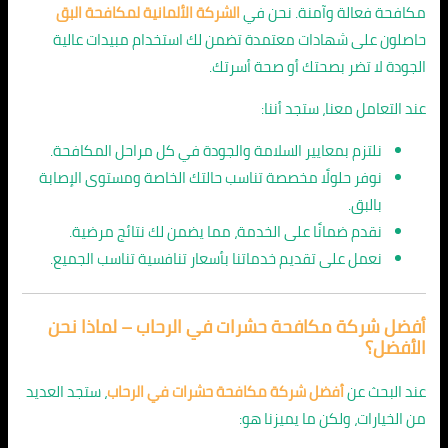
مكافحة فعالة وآمنة. نحن في
الشركة الألمانية لمكافحة البق
حاصلون على شهادات معتمدة تضمن لك استخدام مبيدات عالية
الجودة لا تضر بصحتك أو صحة أسرتك.
عند التعامل معنا، ستجد أننا:
نلتزم بمعايير السلامة والجودة في كل مراحل المكافحة.
نوفر حلولًا مخصصة تناسب حالتك الخاصة ومستوى الإصابة
بالبق.
نقدم ضمانًا على الخدمة، مما يضمن لك نتائج مرضية.
نعمل على تقديم خدماتنا بأسعار تنافسية تناسب الجميع.
أفضل شركة مكافحة حشرات في الرحاب – لماذا نحن
الأفضل؟
عند البحث عن
أفضل شركة مكافحة حشرات في الرحاب
، ستجد العديد
من الخيارات، ولكن ما يميزنا هو: