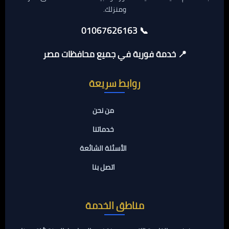
ومنزلك.
📞 01067626163
📍 خدمة فورية في جميع محافظات مصر
روابط سريعة
من نحن
خدماتنا
الأسئلة الشائعة
اتصل بنا
مناطق الخدمة