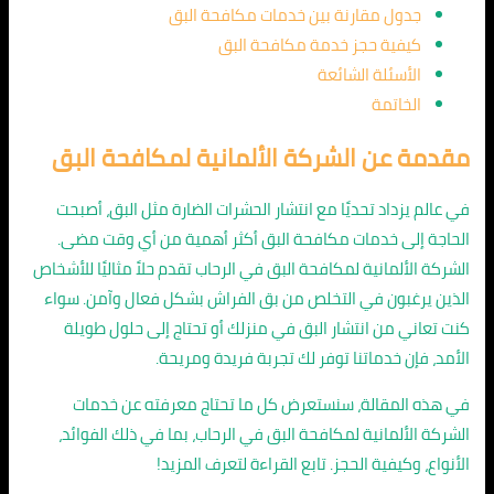
جدول مقارنة بين خدمات مكافحة البق
كيفية حجز خدمة مكافحة البق
الأسئلة الشائعة
الخاتمة
مقدمة عن الشركة الألمانية لمكافحة البق
في عالم يزداد تحديًا مع انتشار الحشرات الضارة مثل البق، أصبحت
الحاجة إلى خدمات مكافحة البق أكثر أهمية من أي وقت مضى.
الشركة الألمانية لمكافحة البق في الرحاب تقدم حلاً مثاليًا للأشخاص
الذين يرغبون في التخلص من بق الفراش بشكل فعال وآمن. سواء
كنت تعاني من انتشار البق في منزلك أو تحتاج إلى حلول طويلة
الأمد، فإن خدماتنا توفر لك تجربة فريدة ومريحة.
في هذه المقالة، سنستعرض كل ما تحتاج معرفته عن خدمات
الشركة الألمانية لمكافحة البق في الرحاب، بما في ذلك الفوائد،
الأنواع، وكيفية الحجز. تابع القراءة لتعرف المزيد!