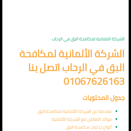
الشركة الالمانية لمكافحة البق في الرحاب
الشركة الألمانية لمكافحة
البق في الرحاب اتصل بنا
01067626163
جدول المحتويات
مقدمة عن الشركة الألمانية لمكافحة البق
فوائد التعامل مع الشركة الألمانية
أنواع خدمات مكافحة البق