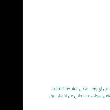
ة من أي وقت مضى. الشركة الألمانية
آمن. سواء كنت تعاني من انتشار البق