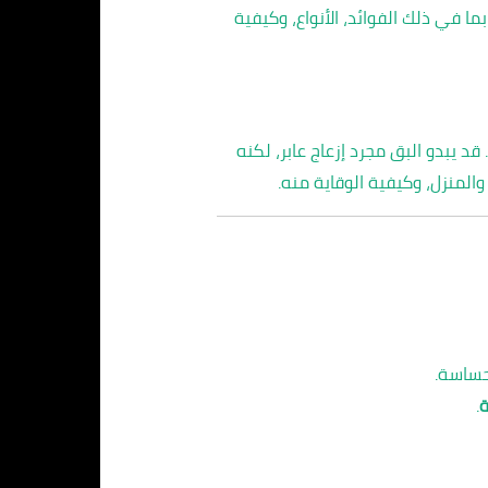
 في ذلك الفوائد، الأنواع، وكيفية
 قد يبدو البق مجرد إزعاج عابر، لكنه
المنزل، وكيفية الوقاية منه.
حساسة.
ة
.