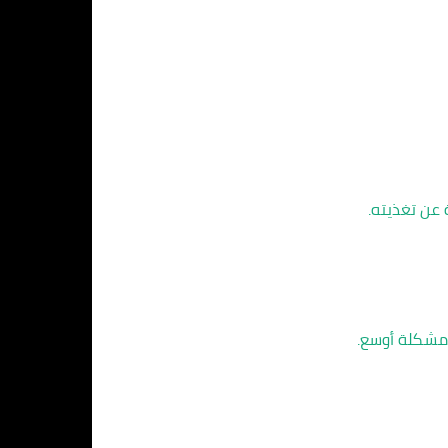
 عن تغذيته.
 مشكلة أوسع.