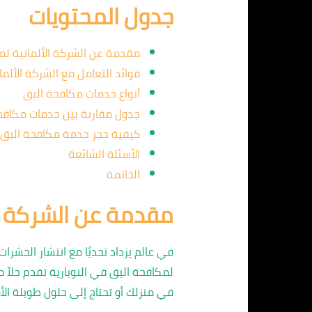
جدول المحتويات
مقدمة عن الشركة الألمانية لم
فوائد التعامل مع الشركة الألما
أنواع خدمات مكافحة البق
جدول مقارنة بين خدمات مكافح
كيفية حجز خدمة مكافحة البق
الأسئلة الشائعة
الخاتمة
مقدمة عن الشركة ال
في عالم يزداد تحديًا مع انتشار الحشر
لمكافحة البق في النوبارية تقدم حلاً 
في منزلك أو تحتاج إلى حلول طويلة الأم