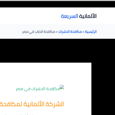
خطي
لى
الألمانية
السريعة
لمحتوى
الرئيسية
»
مكافحة الحشرات
»
مكافحة الذباب في مصر
الشركة الألمانية لمكافحة 