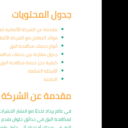
جدول المحتويات
مقدمة عن الشركة الألمانية لم
فوائد التعامل مع الشركة الألما
أنواع خدمات مكافحة البق
جدول مقارنة بين خدمات مكافح
كيفية حجز خدمة مكافحة البق
الأسئلة الشائعة
الخاتمة
مقدمة عن الشركة ال
في عالم يزداد تحديًا مع انتشار الحشر
لمكافحة البق في حدائق حلوان تقدم حل
البق في منزلك أو تحتاج إلى حلول طويلة