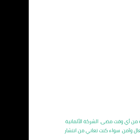
ة من أي وقت مضى. الشركة الألمانية
ال وآمن. سواء كنت تعاني من انتشار