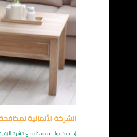
الشركة الألمانية لمكافحة 
إذا كنت تواجه مشكلة مع
حشرة البق ف