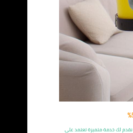
 نقدم لك خدمة متميزة تعتمد على