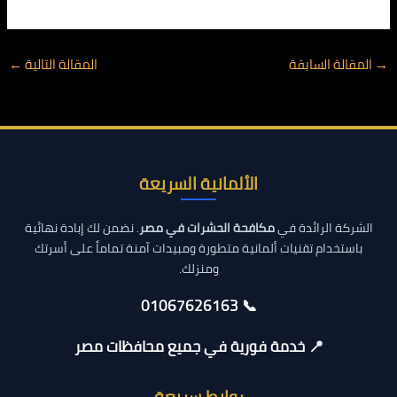
→
المقالة السابقة
المقالة التالية
←
الألمانية السريعة
الشركة الرائدة في
مكافحة الحشرات في مصر
. نضمن لك إبادة نهائية
باستخدام تقنيات ألمانية متطورة ومبيدات آمنة تماماً على أسرتك
ومنزلك.
📞 01067626163
📍 خدمة فورية في جميع محافظات مصر
روابط سريعة