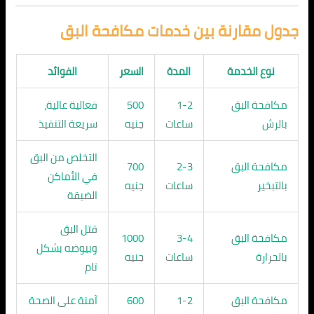
جدول مقارنة بين خدمات مكافحة البق
نوع الخدمة
المدة
السعر
الفوائد
مكافحة البق
1-2
500
فعالية عالية،
بالرش
ساعات
جنيه
سريعة التنفيذ
التخلص من البق
مكافحة البق
2-3
700
في الأماكن
بالتبخير
ساعات
جنيه
الضيقة
قتل البق
مكافحة البق
3-4
1000
وبيوضه بشكل
بالحرارة
ساعات
جنيه
تام
مكافحة البق
1-2
600
آمنة على الصحة