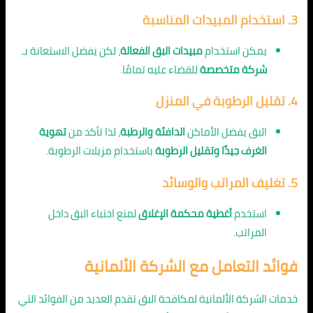
3. استخدام المبيدات المناسبة
يمكن استخدام
مبيدات البق الفعالة
، لكن يفضل الاستعانة بـ
شركة متخصصة
للقضاء عليه تمامًا.
4. تقليل الرطوبة في المنزل
البق يفضل الأماكن
الدافئة والرطبة
، لذا تأكد من
تهوية
الغرف جيدًا وتقليل الرطوبة
باستخدام مزيلات الرطوبة.
5. تغليف المراتب والوسائد
استخدم
أغطية محكمة الإغلاق
لمنع اختباء البق داخل
المراتب.
فوائد التعامل مع الشركة الألمانية
خدمات الشركة الألمانية لمكافحة البق تقدم العديد من الفوائد التي