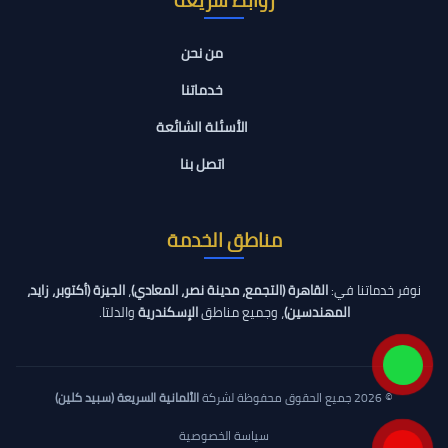
من نحن
خدماتنا
الأسئلة الشائعة
اتصل بنا
مناطق الخدمة
نوفر خدماتنا في:
القاهرة (التجمع، مدينة نصر، المعادي)
،
الجيزة (أكتوبر، زايد،
المهندسين)
، وجميع مناطق
الإسكندرية
والدلتا.
© 2026 جميع الحقوق محفوظة لشركة
الألمانية السريعة (سبيد كلين)
سياسة الخصوصية