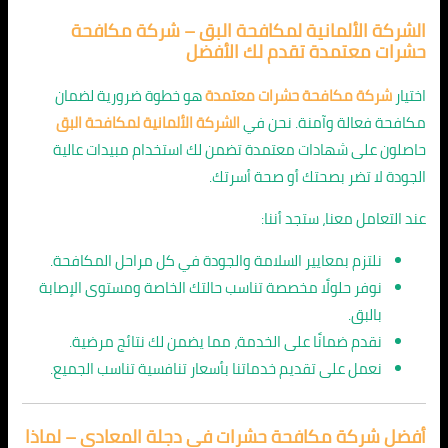
الشركة الألمانية لمكافحة البق – شركة مكافحة
حشرات معتمدة تقدم لك الأفضل
اختيار
شركة مكافحة حشرات معتمدة
هو خطوة ضرورية لضمان
مكافحة فعالة وآمنة. نحن في
الشركة الألمانية لمكافحة البق
حاصلون على شهادات معتمدة تضمن لك استخدام مبيدات عالية
الجودة لا تضر بصحتك أو صحة أسرتك.
عند التعامل معنا، ستجد أننا:
نلتزم بمعايير السلامة والجودة في كل مراحل المكافحة.
نوفر حلولًا مخصصة تناسب حالتك الخاصة ومستوى الإصابة
بالبق.
نقدم ضمانًا على الخدمة، مما يضمن لك نتائج مرضية.
نعمل على تقديم خدماتنا بأسعار تنافسية تناسب الجميع.
أفضل شركة مكافحة حشرات في دجلة المعادي – لماذا