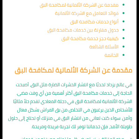
مقدمة عن الشركة الألمانية لمكافحة البق
فوائد التعامل مع الشركة الألمانية
أنواع خدمات مكافحة البق
جدول مقارنة بين خدمات مكافحة البق
كيفية حجز خدمة مكافحة البق
الأسئلة الشائعة
الخاتمة
مقدمة عن الشركة الألمانية لمكافحة البق
في عالم يزداد تحديًا مع انتشار الحشرات الضارة مثل البق، أصبحت
الحاجة إلى خدمات مكافحة البق أكثر أهمية من أي وقت مضى.
الشركة الألمانية لمكافحة البق في دجلة المعادي تقدم حلاً مثاليًا
للأشخاص الذين يرغبون في التخلص من بق الفراش بشكل فعال
وآمن. سواء كنت تعاني من انتشار البق في منزلك أو تحتاج إلى حلول
طويلة الأمد، فإن خدماتنا توفر لك تجربة فريدة ومريحة.