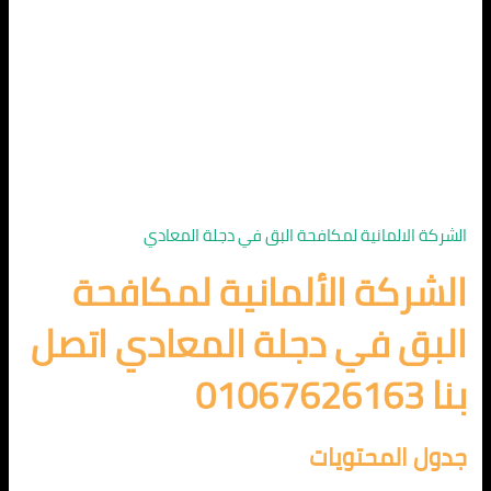
الشركة الالمانية لمكافحة البق في دجلة المعادي
الشركة الألمانية لمكافحة
البق في دجلة المعادي اتصل
بنا 01067626163
جدول المحتويات