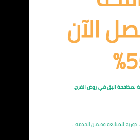
صل الآن
ية لمكافحة البق في روض الفرج
.
دورية للمتابعة وضمان الخدمة. .