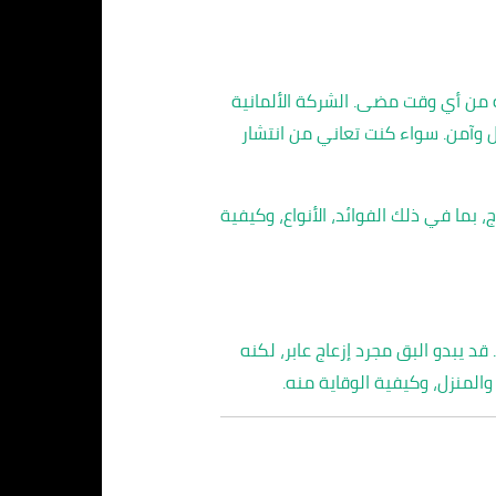
ة من أي وقت مضى. الشركة الألمانية
 وآمن. سواء كنت تعاني من انتشار
ما في ذلك الفوائد، الأنواع، وكيفية
 قد يبدو البق مجرد إزعاج عابر، لكنه
المنزل، وكيفية الوقاية منه.