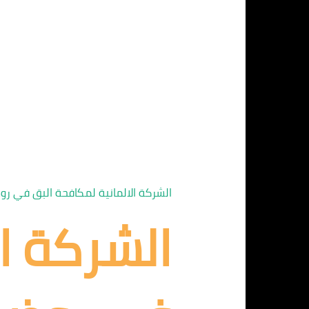
الشركة الالمانية لمكافحة البق في رو
الشركة ا