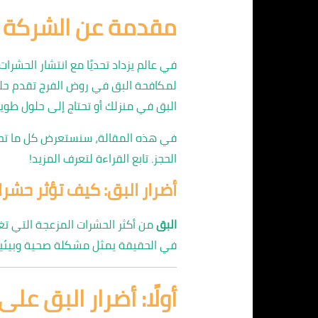
مقدمة عن الشركة ال
في عالم يزداد تحديًا مع انتشار الحشر
لمكافحة البق في روض الفرج تقدم حلاً
البق في منزلك أو تحتاج إلى حلول طويلة
في هذه المقالة، سنستعرض كل ما تحتاج
الحجز. تابع القراءة لتعرف المزيد!
أضرار البق: كيف تؤثر حش
البق
من أكثر الحشرات المزعجة التي تغ
في الحقيقة يمثل مشكلة صحية وبيئية
أولًا: أضرار البق على