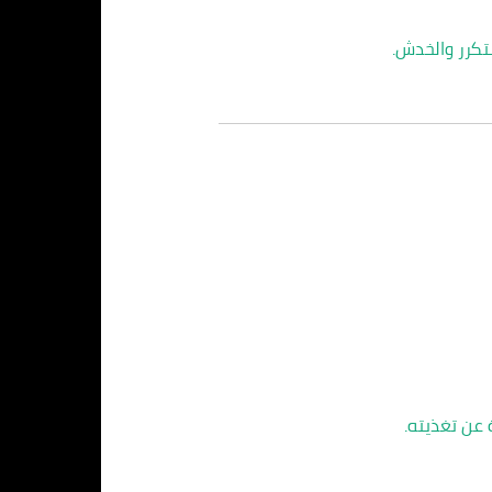
تكرر والخدش.
 عن تغذيته.