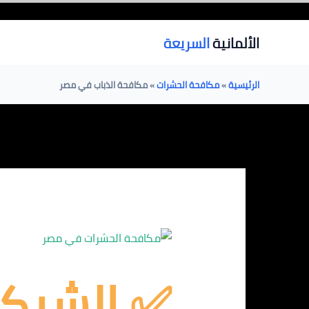
خطي
لى
الألمانية
السريعة
لمحتوى
الرئيسية
»
مكافحة الحشرات
»
مكافحة الذباب في مصر
✅
الشركة