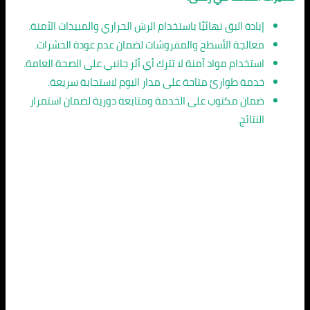
إبادة البق نهائيًا باستخدام الرش الحراري والمبيدات الآمنة.
معالجة الأسطح والمفروشات لضمان عدم عودة الحشرات.
استخدام مواد آمنة لا تترك أي أثر جانبي على الصحة العامة.
خدمة طوارئ متاحة على مدار اليوم لاستجابة سريعة.
ضمان مكتوب على الخدمة ومتابعة دورية لضمان استمرار
النتائج.