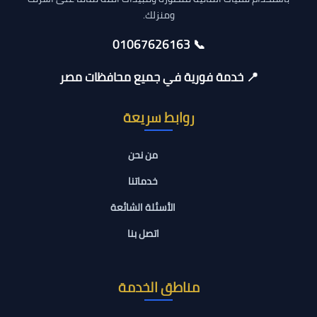
ومنزلك.
📞 01067626163
📍 خدمة فورية في جميع محافظات مصر
روابط سريعة
من نحن
خدماتنا
الأسئلة الشائعة
اتصل بنا
مناطق الخدمة