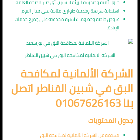
حلول آمنة وصديقة للبيئة لا تسبب أي ضرر للصحة العامة.
استجابة سريعة وخدمة طوارئ متاحة على مدار اليوم.
عروض خاصة وخصومات لفترة محدودة على جميع خدمات
الإبادة.
الشركة الالمانية لمكافحة البق في شبين القناطر
الشركة الألمانية لمكافحة
البق في شبين القناطر اتصل
بنا 01067626163
جدول المحتويات
مقدمة عن الشركة الألمانية لمكافحة البق