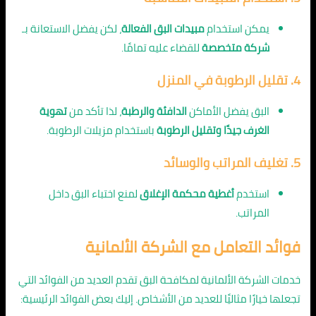
يمكن استخدام
مبيدات البق الفعالة
، لكن يفضل الاستعانة بـ
شركة متخصصة
للقضاء عليه تمامًا.
4. تقليل الرطوبة في المنزل
البق يفضل الأماكن
الدافئة والرطبة
، لذا تأكد من
تهوية
الغرف جيدًا وتقليل الرطوبة
باستخدام مزيلات الرطوبة.
5. تغليف المراتب والوسائد
استخدم
أغطية محكمة الإغلاق
لمنع اختباء البق داخل
المراتب.
فوائد التعامل مع الشركة الألمانية
خدمات الشركة الألمانية لمكافحة البق تقدم العديد من الفوائد التي
تجعلها خيارًا مثاليًا للعديد من الأشخاص. إليك بعض الفوائد الرئيسية: