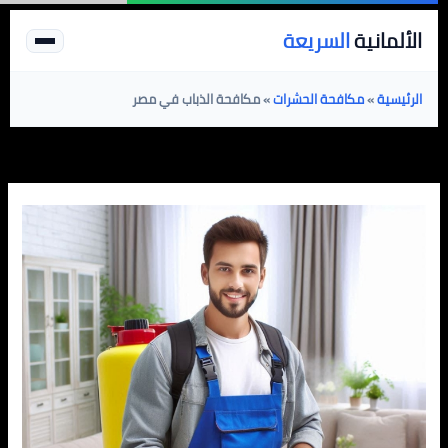
خطي
الألمانية
السريعة
لى
لمحتوى
الرئيسية
»
مكافحة الحشرات
»
مكافحة الذباب في مصر