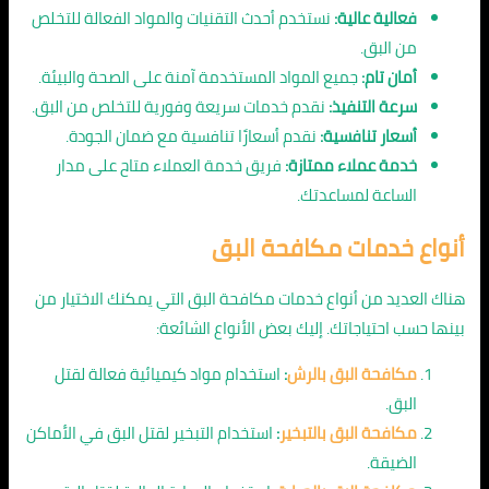
فعالية عالية:
نستخدم أحدث التقنيات والمواد الفعالة للتخلص
من البق.
أمان تام:
جميع المواد المستخدمة آمنة على الصحة والبيئة.
سرعة التنفيذ:
نقدم خدمات سريعة وفورية للتخلص من البق.
أسعار تنافسية:
نقدم أسعارًا تنافسية مع ضمان الجودة.
خدمة عملاء ممتازة:
فريق خدمة العملاء متاح على مدار
الساعة لمساعدتك.
أنواع خدمات مكافحة البق
هناك العديد من أنواع خدمات مكافحة البق التي يمكنك الاختيار من
بينها حسب احتياجاتك. إليك بعض الأنواع الشائعة:
مكافحة البق بالرش
:
استخدام مواد كيميائية فعالة لقتل
البق.
مكافحة البق بالتبخير
:
استخدام التبخير لقتل البق في الأماكن
الضيقة.