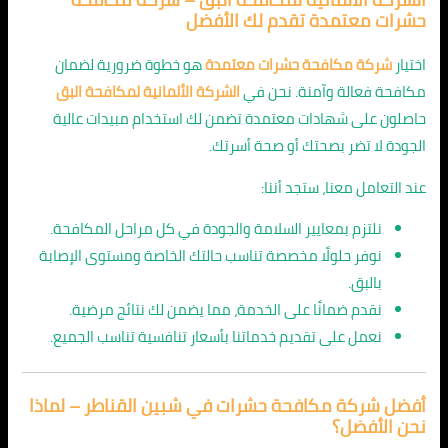
حشرات معتمدة تقدم لك الأفضل
اختيار
شركة مكافحة حشرات معتمدة
هو خطوة ضرورية لضمان
مكافحة فعالة وآمنة. نحن في
الشركة الألمانية لمكافحة البق
حاصلون على شهادات معتمدة تضمن لك استخدام مبيدات عالية
الجودة لا تضر بصحتك أو صحة أسرتك.
عند التعامل معنا، ستجد أننا:
نلتزم بمعايير السلامة والجودة في كل مراحل المكافحة.
نوفر حلولًا مخصصة تناسب حالتك الخاصة ومستوى الإصابة
بالبق.
نقدم ضمانًا على الخدمة، مما يضمن لك نتائج مرضية.
نعمل على تقديم خدماتنا بأسعار تنافسية تناسب الجميع.
أفضل شركة مكافحة حشرات في شبين القناطر – لماذا
نحن الأفضل؟