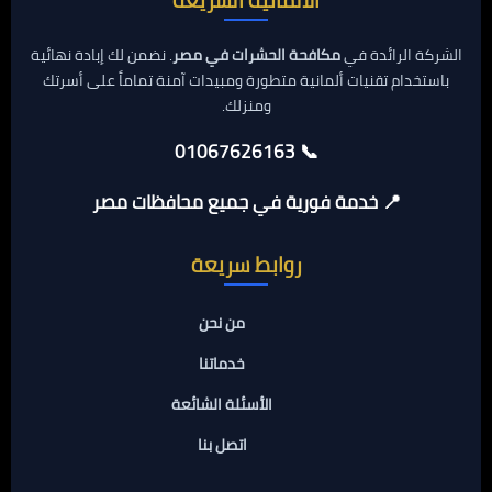
الألمانية السريعة
الشركة الرائدة في
مكافحة الحشرات في مصر
. نضمن لك إبادة نهائية
باستخدام تقنيات ألمانية متطورة ومبيدات آمنة تماماً على أسرتك
ومنزلك.
📞 01067626163
📍 خدمة فورية في جميع محافظات مصر
روابط سريعة
من نحن
خدماتنا
الأسئلة الشائعة
اتصل بنا