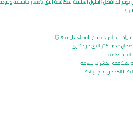
ن نوفر لك
أفضل الحلول العلمية لمكافحة البق
بأسعار تنافسية وجودة 
بق!
نيات متطورة تضمن القضاء عليه نهائيًا.
ضمان عدم تكاثر البق مرة أخرى.
ليب العلمية.
 للتأكد من نجاح الإبادة.