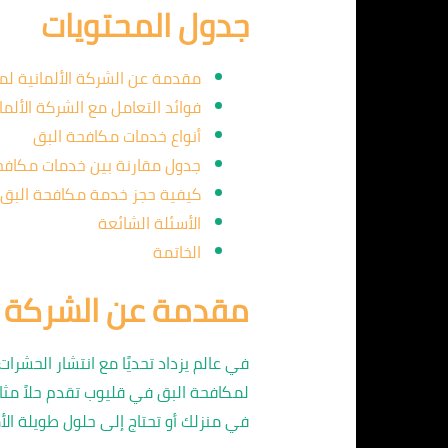
جدول المحتويات
مقدمة عن الشركة الألمانية لم
فوائد التعامل مع الشركة الألما
أنواع خدمات مكافحة البق
جدول مقارنة بين خدمات مكافح
كيفية حجز خدمة مكافحة البق
الأسئلة الشائعة
الخاتمة
مقدمة عن الشركة ال
في عالم يزداد تحديًا مع انتشار الحشر
لمكافحة البق في قليوب تقدم حلاً مثا
في منزلك أو تحتاج إلى حلول طويلة الأم