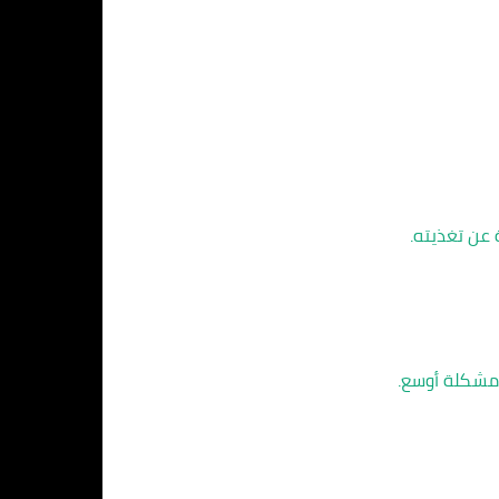
 عن تغذيته.
 مشكلة أوسع.