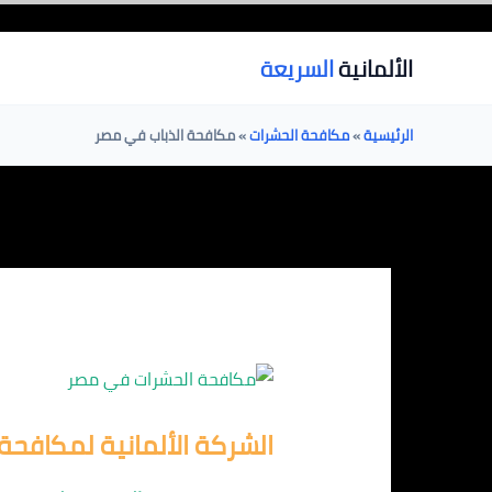
خطي
لى
الألمانية
السريعة
لمحتوى
الرئيسية
»
مكافحة الحشرات
»
مكافحة الذباب في مصر
الشركة الألمانية لمكافحة 