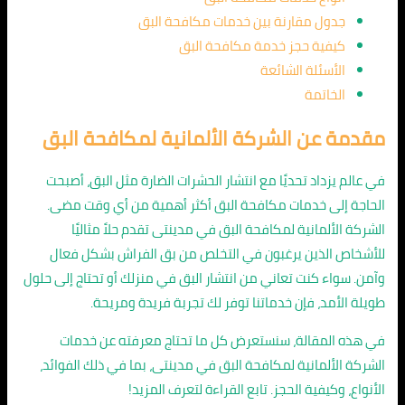
جدول مقارنة بين خدمات مكافحة البق
كيفية حجز خدمة مكافحة البق
الأسئلة الشائعة
الخاتمة
مقدمة عن الشركة الألمانية لمكافحة البق
في عالم يزداد تحديًا مع انتشار الحشرات الضارة مثل البق، أصبحت
الحاجة إلى خدمات مكافحة البق أكثر أهمية من أي وقت مضى.
الشركة الألمانية لمكافحة البق في مدينتى تقدم حلاً مثاليًا
للأشخاص الذين يرغبون في التخلص من بق الفراش بشكل فعال
وآمن. سواء كنت تعاني من انتشار البق في منزلك أو تحتاج إلى حلول
طويلة الأمد، فإن خدماتنا توفر لك تجربة فريدة ومريحة.
في هذه المقالة، سنستعرض كل ما تحتاج معرفته عن خدمات
الشركة الألمانية لمكافحة البق في مدينتى، بما في ذلك الفوائد،
الأنواع، وكيفية الحجز. تابع القراءة لتعرف المزيد!