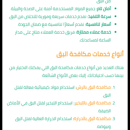
من البق.
أمان تام:
جميع المواد المستخدمة آمنة على الصحة والبيئة.
سرعة التنفيذ:
نقدم خدمات سريعة وفورية للتخلص من البق.
أسعار تنافسية:
نقدم أسعارًا تنافسية مع ضمان الجودة.
خدمة عملاء ممتازة:
فريق خدمة العملاء متاح على مدار
الساعة لمساعدتك.
أنواع خدمات مكافحة البق
هناك العديد من أنواع خدمات مكافحة البق التي يمكنك الاختيار من
بينها حسب احتياجاتك. إليك بعض الأنواع الشائعة:
مكافحة البق بالرش
:
استخدام مواد كيميائية فعالة لقتل
البق.
مكافحة البق بالتبخير
:
استخدام التبخير لقتل البق في الأماكن
الضيقة.
مكافحة البق بالحرارة
:
استخدام الحرارة العالية لقتل البق
وبيوضه.