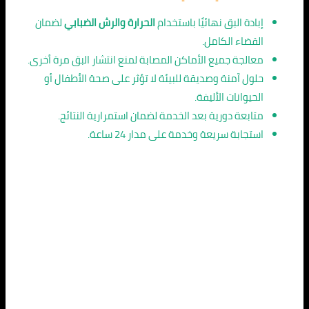
إبادة البق نهائيًا باستخدام
الحرارة والرش الضبابي
لضمان
القضاء الكامل.
معالجة جميع الأماكن المصابة لمنع انتشار البق مرة أخرى.
حلول آمنة وصديقة للبيئة لا تؤثر على صحة الأطفال أو
الحيوانات الأليفة.
متابعة دورية بعد الخدمة لضمان استمرارية النتائج.
استجابة سريعة وخدمة على مدار 24 ساعة.