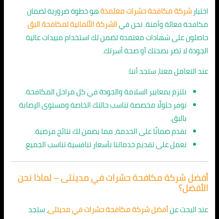
اختيار
شركة مكافحة حشرات معتمدة
هو خطوة ضرورية لضمان
مكافحة فعالة وآمنة. نحن في
الشركة الألمانية لمكافحة البق
حاصلون على شهادات معتمدة تضمن لك استخدام مبيدات عالية
الجودة لا تضر بصحتك أو صحة أسرتك.
عند التعامل معنا، ستجد أننا:
نلتزم بمعايير السلامة والجودة في كل مراحل المكافحة.
نوفر حلولًا مخصصة تناسب حالتك الخاصة ومستوى الإصابة
بالبق.
نقدم ضمانًا على الخدمة، مما يضمن لك نتائج مرضية.
نعمل على تقديم خدماتنا بأسعار تنافسية تناسب الجميع.
أفضل شركة مكافحة حشرات في مدينتى – لماذا نحن
الأفضل؟
عند البحث عن
أفضل شركة مكافحة حشرات في مدينتى
، ستجد