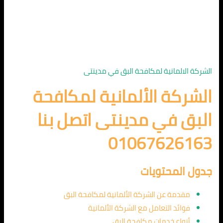
الشركة الالمانية لمكافحة البق في مدينتى
الشركة الألمانية لمكافحة
البق في مدينتى اتصل بنا
01067626163
جدول المحتويات
مقدمة عن الشركة الألمانية لمكافحة البق
فوائد التعامل مع الشركة الألمانية
أنواع خدمات مكافحة البق