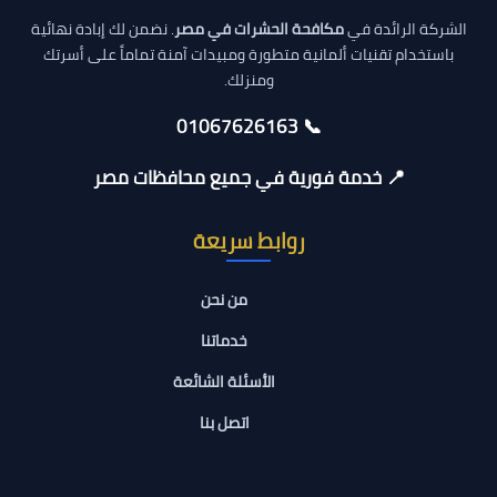
الشركة الرائدة في
مكافحة الحشرات في مصر
. نضمن لك إبادة نهائية
باستخدام تقنيات ألمانية متطورة ومبيدات آمنة تماماً على أسرتك
ومنزلك.
📞 01067626163
📍 خدمة فورية في جميع محافظات مصر
روابط سريعة
من نحن
خدماتنا
الأسئلة الشائعة
اتصل بنا