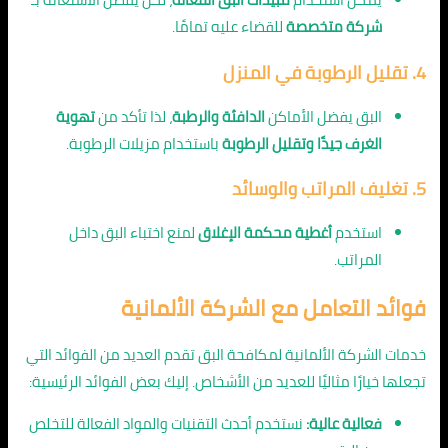
شركة متخصصة
للقضاء عليه تمامًا.
4. تقليل الرطوبة في المنزل
البق يفضل الأماكن
الدافئة والرطبة
، لذا تأكد من
تهوية
الغرف جيدًا وتقليل الرطوبة
باستخدام مزيلات الرطوبة.
5. تغليف المراتب والوسائد
استخدم
أغطية محكمة الإغلاق
لمنع اختباء البق داخل
المراتب.
فوائد التعامل مع الشركة الألمانية
خدمات الشركة الألمانية لمكافحة البق تقدم العديد من الفوائد التي
تجعلها خيارًا مثاليًا للعديد من الأشخاص. إليك بعض الفوائد الرئيسية:
فعالية عالية:
نستخدم أحدث التقنيات والمواد الفعالة للتخلص