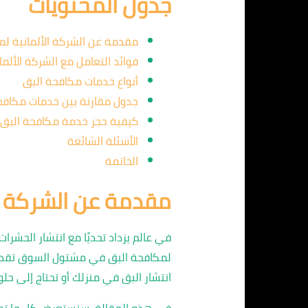
جدول المحتويات
مقدمة عن الشركة الألمانية لم
فوائد التعامل مع الشركة الألما
أنواع خدمات مكافحة البق
جدول مقارنة بين خدمات مكافح
كيفية حجز خدمة مكافحة البق
الأسئلة الشائعة
الخاتمة
مقدمة عن الشركة ال
في عالم يزداد تحديًا مع انتشار الحشر
لمكافحة البق في مشتول السوق تقدم ح
انتشار البق في منزلك أو تحتاج إلى حلو
في هذه المقالة، سنستعرض كل ما تحتاج