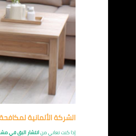
الشركة الألمانية لمكافحة
إذا كنت تعاني من
انتشار البق في مش