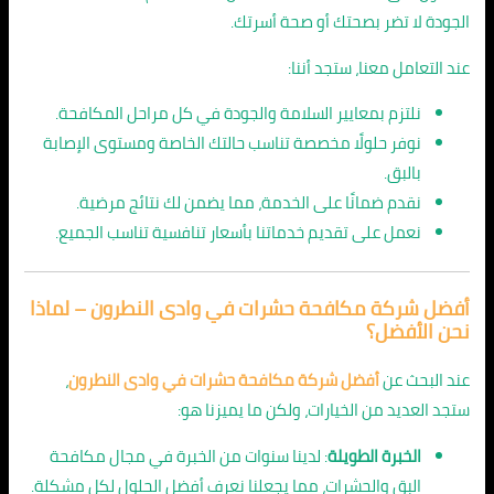
الجودة لا تضر بصحتك أو صحة أسرتك.
عند التعامل معنا، ستجد أننا:
نلتزم بمعايير السلامة والجودة في كل مراحل المكافحة.
نوفر حلولًا مخصصة تناسب حالتك الخاصة ومستوى الإصابة
بالبق.
نقدم ضمانًا على الخدمة، مما يضمن لك نتائج مرضية.
نعمل على تقديم خدماتنا بأسعار تنافسية تناسب الجميع.
أفضل شركة مكافحة حشرات في وادى النطرون – لماذا
نحن الأفضل؟
عند البحث عن
أفضل شركة مكافحة حشرات في وادى النطرون
،
ستجد العديد من الخيارات، ولكن ما يميزنا هو:
الخبرة الطويلة
: لدينا سنوات من الخبرة في مجال مكافحة
البق والحشرات، مما يجعلنا نعرف أفضل الحلول لكل مشكلة.