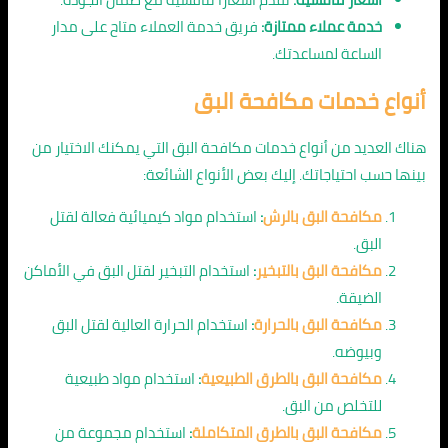
خدمة عملاء ممتازة:
فريق خدمة العملاء متاح على مدار
الساعة لمساعدتك.
أنواع خدمات مكافحة البق
هناك العديد من أنواع خدمات مكافحة البق التي يمكنك الاختيار من
بينها حسب احتياجاتك. إليك بعض الأنواع الشائعة:
مكافحة البق بالرش
:
استخدام مواد كيميائية فعالة لقتل
البق.
مكافحة البق بالتبخير
:
استخدام التبخير لقتل البق في الأماكن
الضيقة.
مكافحة البق بالحرارة
:
استخدام الحرارة العالية لقتل البق
وبيوضه.
مكافحة البق بالطرق الطبيعية
:
استخدام مواد طبيعية
للتخلص من البق.
مكافحة البق بالطرق المتكاملة
:
استخدام مجموعة من