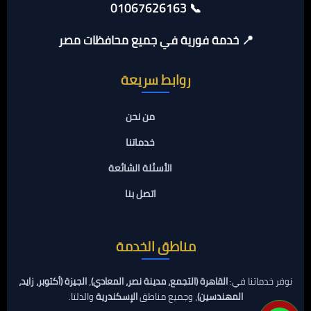
📞 01067626163
📍 خدمة فورية في جميع محافظات مصر
روابط سريعة
من نحن
خدماتنا
الأسئلة الشائعة
اتصل بنا
مناطق الخدمة
نوفر خدماتنا في:
القاهرة (التجمع، مدينة نصر، المعادي)
،
الجيزة (أكتوبر، زايد،
المهندسين)
، وجميع مناطق
الإسكندرية
والدلتا.