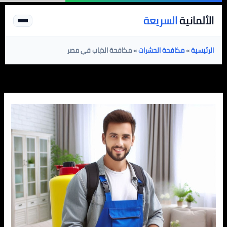
خطي
الألمانية
السريعة
لى
لمحتوى
الرئيسية
»
مكافحة الحشرات
»
مكافحة الذباب في مصر