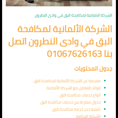
الشركة الالمانية لمكافحة البق في وادى النطرون
الشركة الألمانية لمكافحة
البق في وادى النطرون اتصل
بنا 01067626163
جدول المحتويات
مقدمة عن الشركة الألمانية لمكافحة البق
فوائد التعامل مع الشركة الألمانية
أنواع خدمات مكافحة البق
جدول مقارنة بين خدمات مكافحة البق
كيفية حجز خدمة مكافحة البق
الأسئلة الشائعة