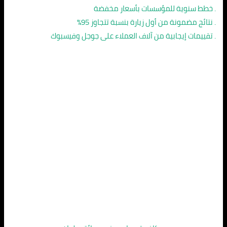
. خطط سنوية للمؤسسات بأسعار مخفضة
. نتائج مضمونة من أول زيارة بنسبة تتجاوز 95%
. تقييمات إيجابية من آلاف العملاء على جوجل وفيسبوك