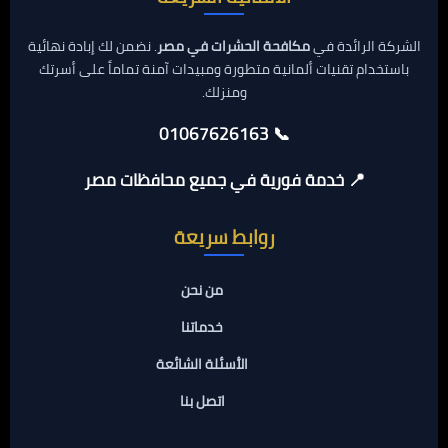
الشركة الرائدة في
مكافحة الحشرات في مصر
. نضمن لك إبادة نهائية
باستخدام تقنيات ألمانية متطورة ومبيدات آمنة تماماً على أسرتك
ومنزلك.
📞 01067626163
📍 خدمة فورية في جميع محافظات مصر
روابط سريعة
من نحن
خدماتنا
الأسئلة الشائعة
اتصل بنا