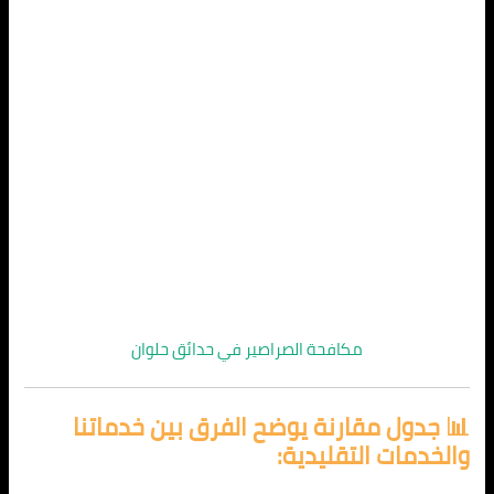
مكافحة الصراصير في حدائق حلوان
📊 جدول مقارنة يوضح الفرق بين خدماتنا
والخدمات التقليدية: