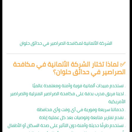
الشركة الألمانية لمكافحة الصراصير في حدائق حلوان
✅ لماذا تختار الشركة الألمانية في
مكافحة
الصراصير في حدائق حلوان
؟
. نستخدم مبيدات ألمانية قوية وآمنة ومعتمدة عالميًا
. لدينا فريق مدرب بدقة على مكافحة الصراصير المنزلية والصراصير
الأمريكية
. خدماتنا سريعة وفورية في أي وقت وأي محافظة
. نقدم تقارير متابعة وتوصيات بعد كل عملية إبادة
. نستخدم طرقًا حديثة وآمنة دون التأثير على صحة السكان أو الأطفال