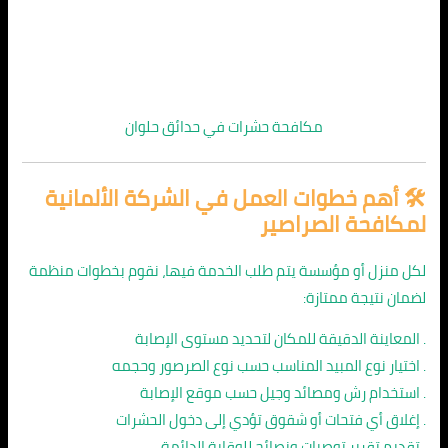
مكافحة حشرات في حدائق حلوان
🛠️ أهم خطوات العمل في الشركة الألمانية
لمكافحة الصراصير
لكل منزل أو مؤسسة يتم طلب الخدمة فيها، نقوم بخطوات منظمة
لضمان نتيجة ممتازة:
. المعاينة الدقيقة للمكان لتحديد مستوى الإصابة
. اختيار نوع المبيد المناسب حسب نوع الصرصور وحجمه
. استخدام رش ومصائد وجيل حسب موقع الإصابة
. إغلاق أي فتحات أو شقوق تؤدي إلى دخول الحشرات
. تقديم تقرير توصيات ونصائح للوقاية الدائمة