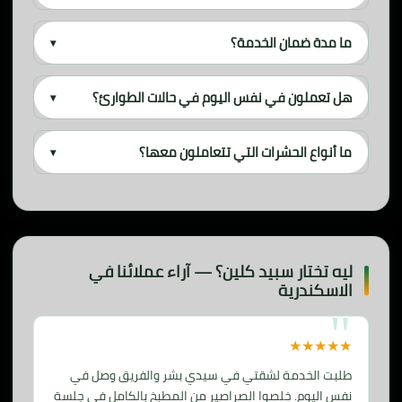
ما مدة ضمان الخدمة؟
▾
هل تعملون في نفس اليوم في حالات الطوارئ؟
▾
ما أنواع الحشرات التي تتعاملون معها؟
▾
ليه تختار سبيد كلين؟ — آراء عملائنا في
الاسكندرية
★★★★★
طلبت الخدمة لشقتي في سيدي بشر والفريق وصل في
نفس اليوم. خلصوا الصراصير من المطبخ بالكامل في جلسة