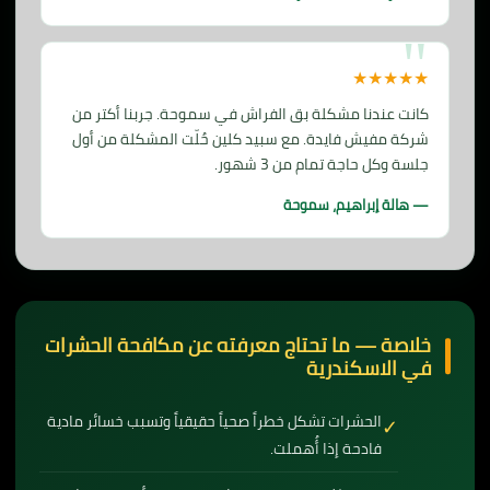
★★★★★
كانت عندنا مشكلة بق الفراش في سموحة. جربنا أكتر من
شركة مفيش فايدة. مع سبيد كلين حُلّت المشكلة من أول
جلسة وكل حاجة تمام من 3 شهور.
— هالة إبراهيم، سموحة
خلاصة — ما تحتاج معرفته عن مكافحة الحشرات
في الاسكندرية
الحشرات تشكل خطراً صحياً حقيقياً وتسبب خسائر مادية
✓
فادحة إذا أُهملت.