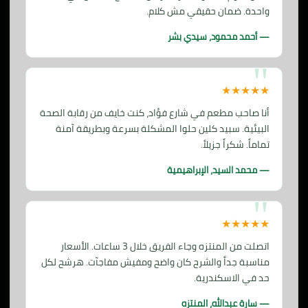
واحدة. ضمان حقيقي مش كلام.
— أحمد محمود، سيدي بشر
★★★★★
أنا صاحب مطعم في شارع فؤاد، كنت خايف من رقابة الصحة
البيئية. سبيد كلين حلوا المشكلة بسرعة وبطريقة آمنة
تماماً. شكراً جزيلاً.
— محمد السيد، الإبراهيمية
★★★★★
اتصلت من المنتزه وجاء الفريق خلال 3 ساعات. الأسعار
مناسبة جداً والشرح كان واضح ومفيش مفاجآت. هرشح لكل
حد في الاسكندرية.
— سارة عبدالله، المنتزه