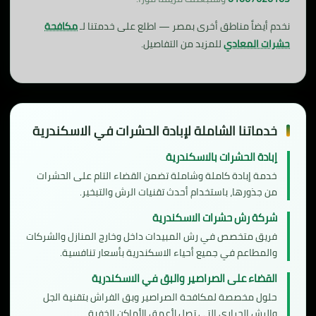
نخدم أيضاً مناطق أخرى بمصر — اطلع على خدمتنا لـ
مكافحة
حشرات المعادي
للمزيد من التفاصيل.
خدماتنا الشاملة لإبادة الحشرات في الاسكندرية
إبادة الحشرات بالاسكندرية
خدمة إبادة كاملة وشاملة تضمن القضاء التام على الحشرات
من جذورها، باستخدام أحدث تقنيات الرش والتبخير.
شركة رش حشرات الاسكندرية
فريق متخصص في رش المبيدات داخل وخارج المنازل والشركات
والمطاعم في جميع أحياء الاسكندرية بأسعار تنافسية.
القضاء على الصراصير والبق في الاسكندرية
حلول مخصصة لمكافحة الصراصير وبق الفراش بتقنية الجل
والرش الحراري التي تصل لأعمق الأماكن الخفية.