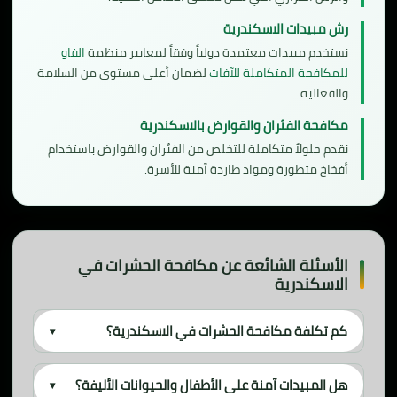
رش مبيدات الاسكندرية
نستخدم مبيدات معتمدة دولياً وفقاً لمعايير منظمة
الفاو
للمكافحة المتكاملة للآفات
لضمان أعلى مستوى من السلامة
والفعالية.
مكافحة الفئران والقوارض بالاسكندرية
نقدم حلولاً متكاملة للتخلص من الفئران والقوارض باستخدام
أفخاخ متطورة ومواد طاردة آمنة للأسرة.
الأسئلة الشائعة عن مكافحة الحشرات في
الاسكندرية
كم تكلفة مكافحة الحشرات في الاسكندرية؟
▾
هل المبيدات آمنة على الأطفال والحيوانات الأليفة؟
▾