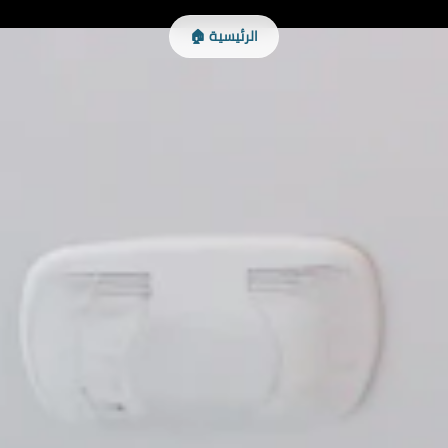
الرئيسية 🏠