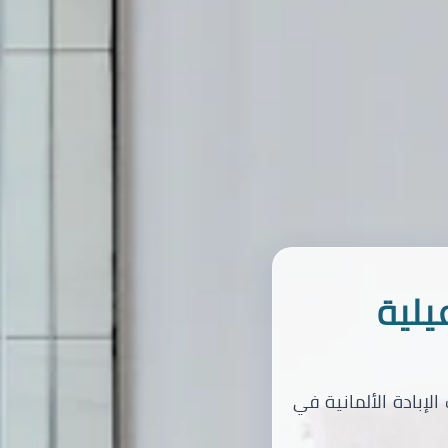
يلية
لإبادة الألمانية في