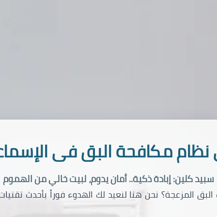
نظام مكافحة البق فى الإسماع
سبيد كلين: إبادة ذكية.. أمان يدوم، لبيت خالي من الهموم
ق المزعجة؟ نحن هنا لنعيد لك الهدوء فوراً بأحدث تقنيات ا