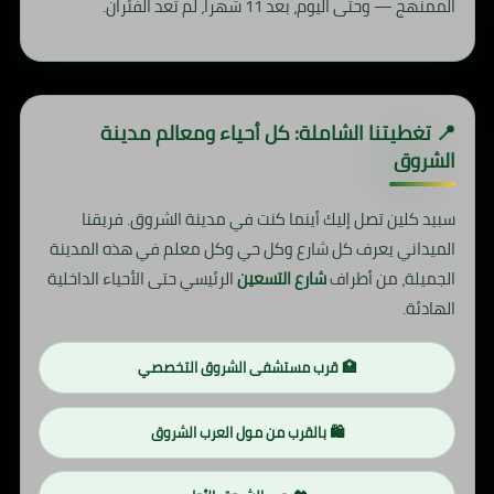
الممنهج — وحتى اليوم، بعد 11 شهراً، لم تعد الفئران.
📍 تغطيتنا الشاملة: كل أحياء ومعالم مدينة
الشروق
سبيد كلين تصل إليك أينما كنت في مدينة الشروق. فريقنا
الميداني يعرف كل شارع وكل حي وكل معلم في هذه المدينة
الجميلة، من أطراف
شارع التسعين
الرئيسي حتى الأحياء الداخلية
الهادئة.
🏥 قرب مستشفى الشروق التخصصي
🛍️ بالقرب من مول العرب الشروق