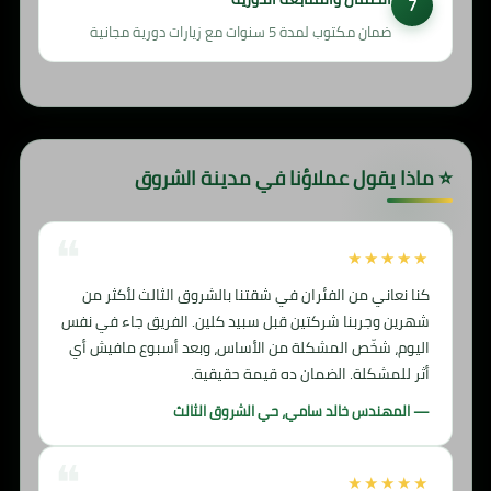
ضمان مكتوب لمدة 5 سنوات مع زيارات دورية مجانية
⭐ ماذا يقول عملاؤنا في مدينة الشروق
★★★★★
كنا نعاني من الفئران في شقتنا بالشروق الثالث لأكثر من
شهرين وجربنا شركتين قبل سبيد كلين. الفريق جاء في نفس
اليوم، شخّص المشكلة من الأساس، وبعد أسبوع مافيش أي
أثر للمشكلة. الضمان ده قيمة حقيقية.
— المهندس خالد سامي، حي الشروق الثالث
★★★★★