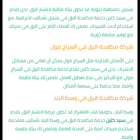
بشتيل، كمنطقة حيوية، قد تكون بيئة مثالية لانتشار البق. نحن نقدم
في سبيد كلين خدمة مكافحة البق في بشتيل بأساليب احترافية، مع
استخدام أحدث المبيدات. نضمن لك القضاء التام على البق في منزلك،
مع توفير متابعة دورية.
شركة مكافحة البق في السراج مول
حتى الأماكن التجارية مثل السراج مول يمكن أن تعاني من مشاكل
الحشرات. نحن في سبيد كلين نقدم خدمة مكافحة البق في السراج
مول، مع التركيز على عدم تعطيل العمل. نضمن لك بيئة نظيفة
وآمنة، مما يحافظ على سمعة المكان.
شركة مكافحة البق في وسط البلد
وسط البلد، بكونها قلب القاهرة، قد تكون عرضة لانتشار البق. نقدم
في
سبيد كلين
خدمة مكافحة البق في وسط البلد بأساليب متقدمة.
نستخدم مبيدات آمنة على الصحة العامة، ونضمن لك بيئة نظيفة
وآمنة.