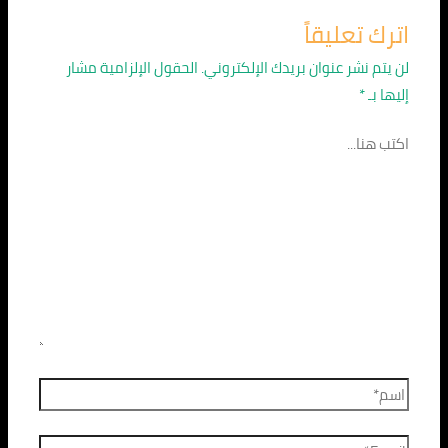
اترك تعليقاً
لن يتم نشر عنوان بريدك الإلكتروني.
الحقول الإلزامية مشار
إليها بـ
*