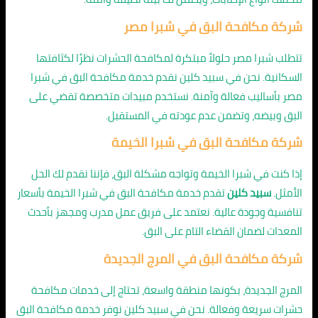
شركة مكافحة البق في شبرا مصر
تتطلب شبرا مصر حلولاً مبتكرة لمكافحة الحشرات نظرًا لكثافتها
السكانية. نحن في سبيد كلين نقدم خدمة مكافحة البق في شبرا
مصر بأساليب فعالة وآمنة. نستخدم مبيدات متخصصة تقضي على
البق وبيضه، وتضمن عدم عودته في المستقبل.
شركة مكافحة البق في شبرا الخيمة
إذا كنت في شبرا الخيمة وتواجه مشكلة البق، فإننا نقدم لك الحل
الأمثل.
سبيد كلين
تقدم خدمة مكافحة البق في شبرا الخيمة بأسعار
تنافسية وجودة عالية. نعتمد على فريق عمل مدرب ومجهز بأحدث
المعدات لضمان القضاء التام على البق.
شركة مكافحة البق في المرج الجديدة
المرج الجديدة، بكونها منطقة واسعة، تحتاج إلى خدمات مكافحة
حشرات سريعة وفعالة. نحن في سبيد كلين نوفر خدمة مكافحة البق