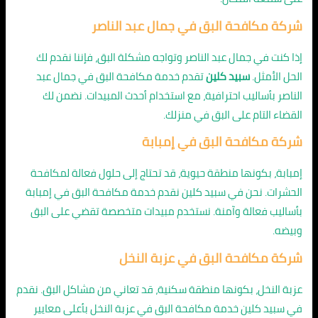
شركة مكافحة البق في جمال عبد الناصر
إذا كنت في جمال عبد الناصر وتواجه مشكلة البق، فإننا نقدم لك
الحل الأمثل.
سبيد كلين
تقدم خدمة مكافحة البق في جمال عبد
الناصر بأساليب احترافية، مع استخدام أحدث المبيدات. نضمن لك
القضاء التام على البق في منزلك.
شركة مكافحة البق في إمبابة
إمبابة، بكونها منطقة حيوية، قد تحتاج إلى حلول فعالة لمكافحة
الحشرات. نحن في سبيد كلين نقدم خدمة مكافحة البق في إمبابة
بأساليب فعالة وآمنة. نستخدم مبيدات متخصصة تقضي على البق
وبيضه.
شركة مكافحة البق في عزبة النخل
عزبة النخل، بكونها منطقة سكنية، قد تعاني من مشاكل البق. نقدم
في سبيد كلين خدمة مكافحة البق في عزبة النخل بأعلى معايير