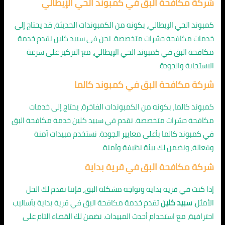
شركة مكافحة البق في كمبوند الحي الإيطالي
كمبوند الحي الإيطالي، بكونه من الكمبوندات الحديثة، قد يحتاج إلى
خدمات مكافحة حشرات متخصصة. نحن في سبيد كلين نقدم خدمة
مكافحة البق في كمبوند الحي الإيطالي، مع التركيز على سرعة
الاستجابة والجودة.
شركة مكافحة البق في كمبوند كالما
كمبوند كالما، بكونه من الكمبوندات الفاخرة، يحتاج إلى خدمات
مكافحة حشرات متخصصة. نقدم في سبيد كلين خدمة مكافحة البق
في كمبوند كالما بأعلى معايير الجودة. نستخدم مبيدات آمنة
وفعالة، ونضمن لك بيئة نظيفة وآمنة.
شركة مكافحة البق في قرية بداية
إذا كنت في قرية بداية وتواجه مشكلة البق، فإننا نقدم لك الحل
الأمثل.
سبيد كلين
تقدم خدمة مكافحة البق في قرية بداية بأساليب
احترافية، مع استخدام أحدث المبيدات. نضمن لك القضاء التام على