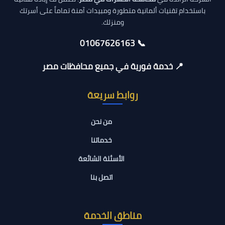
باستخدام تقنيات ألمانية متطورة ومبيدات آمنة تماماً على أسرتك
ومنزلك.
📞 01067626163
📍 خدمة فورية في جميع محافظات مصر
روابط سريعة
من نحن
خدماتنا
الأسئلة الشائعة
اتصل بنا
مناطق الخدمة