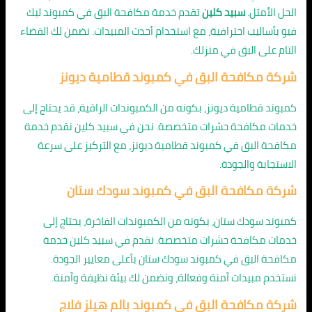
الحل الأمثل.
سبيد كلين
تقدم خدمة مكافحة البق في كمبوند ليك
فيو بأساليب احترافية، مع استخدام أحدث المبيدات. نضمن لك القضاء
التام على البق في منزلك.
شركة مكافحة البق في كمبوند قطامية ديونز
كمبوند قطامية ديونز، بكونه من الكمبوندات الراقية، قد يحتاج إلى
خدمات مكافحة حشرات متخصصة. نحن في سبيد كلين نقدم خدمة
مكافحة البق في كمبوند قطامية ديونز، مع التركيز على سرعة
الاستجابة والجودة.
شركة مكافحة البق في كمبوند سودك ستان
كمبوند سودك ستان، بكونه من الكمبوندات الفاخرة، يحتاج إلى
خدمات مكافحة حشرات متخصصة. نقدم في سبيد كلين خدمة
مكافحة البق في كمبوند سودك ستان بأعلى معايير الجودة.
نستخدم مبيدات آمنة وفعالة، ونضمن لك بيئة نظيفة وآمنة.
شركة مكافحة البق في كمبوند بالم هيلز فلاج