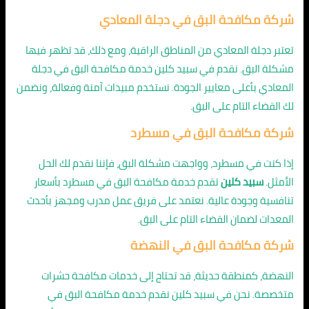
شركة مكافحة البق في دجلة المعادي
تعتبر دجلة المعادي من المناطق الراقية، ومع ذلك، قد تظهر فيها
مشكلة البق. نقدم في سبيد كلين خدمة مكافحة البق في دجلة
المعادي بأعلى معايير الجودة. نستخدم مبيدات آمنة وفعالة، ونضمن
لك القضاء التام على البق.
شركة مكافحة البق في مسطرد
إذا كنت في مسطرد، وواجهت مشكلة البق، فإننا نقدم لك الحل
الأمثل.
سبيد كلين
تقدم خدمة مكافحة البق في مسطرد بأسعار
تنافسية وجودة عالية. نعتمد على فريق عمل مدرب ومجهز بأحدث
المعدات لضمان القضاء التام على البق.
شركة مكافحة البق في النهضة
النهضة، كمنطقة حديثة، قد تحتاج إلى خدمات مكافحة حشرات
متخصصة. نحن في سبيد كلين نقدم خدمة مكافحة البق في