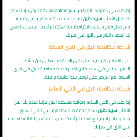
إذا كنت في كمبوند بالم هيلز فلاج وتواجه مشكلة البق، فإننا نقدم
لك الحل الأمثل.
سبيد كلين
تقدم خدمة مكافحة البق في كمبوند
بالم هيلز فلاج بأساليب احترافية، مع استخدام أحدث المبيدات. نضمن
لك القضاء التام على البق في منزلك.
شركة مكافحة البق في نادي السكة
حتى الأماكن الرياضية مثل نادي السكة قد تعاني من مشاكل
الحشرات. نحن في سبيد كلين نقدم خدمة مكافحة البق في نادي
السكة، مع التركيز على توفير بيئة نظيفة وآمنة.
شركة مكافحة البق في الحي السابع
إذا كنت في الحي السابع وتواجه مشكلة البق، فإننا نقدم لك الحل
الأمثل.
سبيد كلين
تقدم خدمة مكافحة البق في الحي السابع
بأساليب احترافية، مع استخدام أحدث المبيدات. نضمن لك القضاء التام
على البق في منزلك.