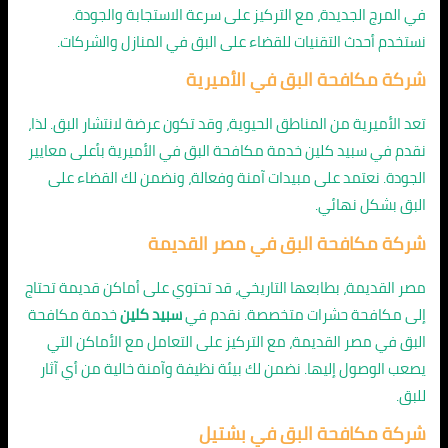
في المرج الجديدة، مع التركيز على سرعة الاستجابة والجودة.
نستخدم أحدث التقنيات للقضاء على البق في المنازل والشركات.
شركة مكافحة البق في الأميرية
تعد الأميرية من المناطق الحيوية، وقد تكون عرضة لانتشار البق. لذا،
نقدم في سبيد كلين خدمة مكافحة البق في الأميرية بأعلى معايير
الجودة. نعتمد على مبيدات آمنة وفعالة، ونضمن لك القضاء على
البق بشكل نهائي.
شركة مكافحة البق في مصر القديمة
مصر القديمة، بطابعها التاريخي، قد تحتوي على أماكن قديمة تحتاج
إلى مكافحة حشرات متخصصة. نقدم في
سبيد كلين
خدمة مكافحة
البق في مصر القديمة، مع التركيز على التعامل مع الأماكن التي
يصعب الوصول إليها. نضمن لك بيئة نظيفة وآمنة خالية من أي آثار
للبق.
شركة مكافحة البق في بشتيل