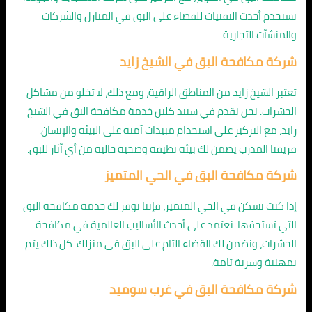
نستخدم أحدث التقنيات للقضاء على البق في المنازل والشركات
والمنشآت التجارية.
شركة مكافحة البق في الشيخ زايد
تعتبر الشيخ زايد من المناطق الراقية، ومع ذلك، لا تخلو من مشاكل
الحشرات. نحن نقدم في سبيد كلين خدمة مكافحة البق في الشيخ
زايد، مع التركيز على استخدام مبيدات آمنة على البيئة والإنسان.
فريقنا المدرب يضمن لك بيئة نظيفة وصحية خالية من أي آثار للبق.
شركة مكافحة البق في الحي المتميز
إذا كنت تسكن في الحي المتميز، فإننا نوفر لك خدمة مكافحة البق
التي تستحقها. نعتمد على أحدث الأساليب العالمية في مكافحة
الحشرات، ونضمن لك القضاء التام على البق في منزلك. كل ذلك يتم
بمهنية وسرية تامة.
شركة مكافحة البق في غرب سوميد