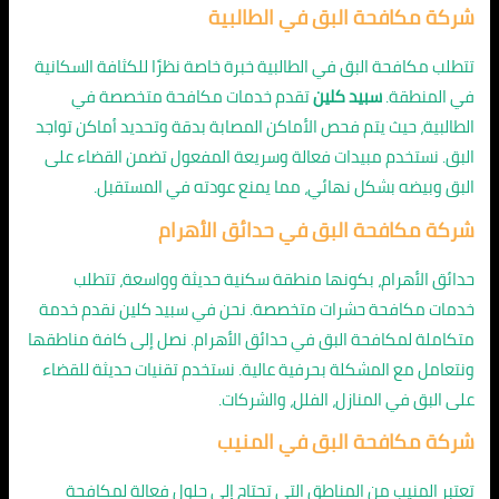
شركة مكافحة البق في الطالبية
تتطلب مكافحة البق في الطالبية خبرة خاصة نظرًا للكثافة السكانية
في المنطقة.
سبيد كلين
تقدم خدمات مكافحة متخصصة في
الطالبية، حيث يتم فحص الأماكن المصابة بدقة وتحديد أماكن تواجد
البق. نستخدم مبيدات فعالة وسريعة المفعول تضمن القضاء على
البق وبيضه بشكل نهائي، مما يمنع عودته في المستقبل.
شركة مكافحة البق في حدائق الأهرام
حدائق الأهرام، بكونها منطقة سكنية حديثة وواسعة، تتطلب
خدمات مكافحة حشرات متخصصة. نحن في سبيد كلين نقدم خدمة
متكاملة لمكافحة البق في حدائق الأهرام. نصل إلى كافة مناطقها
ونتعامل مع المشكلة بحرفية عالية. نستخدم تقنيات حديثة للقضاء
على البق في المنازل، الفلل، والشركات.
شركة مكافحة البق في المنيب
تعتبر المنيب من المناطق التي تحتاج إلى حلول فعالة لمكافحة