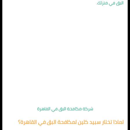
البق في منزلك.
شركة مكافحة البق في القاهرة
لماذا تختار سبيد كلين لمكافحة البق في القاهرة؟