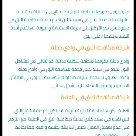
هليوبليس، بكونها منطقة راقية، قد تحتاج إلى خدمات مكافحة
حشرات متخصصة. نحن في سبيد كلين نقدم خدمة مكافحة البق في
هليوبليس، مع التركيز على سرعة الاستجابة والجودة. نستخدم أحدث
التقنيات للقضاء على البق.
شركة مكافحة البق في وادي دجلة
وادي دجلة، بكونها منطقة سكنية حديثة، قد تعاني من مشاكل
البق. نقدم في سبيد كلين خدمة مكافحة البق في وادي دجلة
بأحدث الطرق. نستخدم تقنيات متطورة للكشف عن البق في الأماكن
المخفية، ونقوم بالقضاء عليه بشكل نهائي.
شركة مكافحة البق في العتبة
العتبة، بكونها منطقة تجارية حيوية، قد تكون عرضة لانتشار البق.
نحن نقدم في سبيد كلين خدمة مكافحة البق في العتبة، مع التركيز
على عدم تعطيل العمل. نضمن لك بيئة نظيفة وآمنة، مما يحافظ
على سمعة المكان.