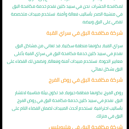
لمكافحة الحشرات. نحن في سبيد كلين نقدم خدمة مكافحة البق
في منشية الصدر بأساليب فعالة وآمنة. نستخدم مبيدات متخصصة
تقضي على البق وبيضه.
شركة مكافحة البق في سراي القبة
سراي القبة، بكونها منطقة سكنية، قد تعاني من مشاكل البق.
نقدم في سبيد كلين خدمة مكافحة البق في سراي القبة بأعلى
معايير الجودة. نستخدم مبيدات آمنة وفعالة، ونضمن لك القضاء على
البق بشكل نهائي.
شركة مكافحة البق في روض الفرج
روض الفرج، بكونها منطقة حيوية، قد تكون بيئة مناسبة لانتشار
البق. نقدم في سبيد كلين خدمة مكافحة البق في روض الفرج
بأساليب احترافية. نستخدم أحدث المبيدات لضمان القضاء التام على
البق في منزلك.
شركة مكافحة البق في هليوبليس