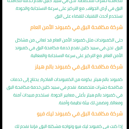
مكافحة حشرات متخصصة. نحن في سبيد كلين نقدم خدمة مكافحة
البق في أرض الجولف، مع التركيز على سرعة الاستجابة والجودة.
نستخدم أحدث التقنيات للقضاء على البق.
شركة مكافحة البق في كمبوند الأمن العام
حتى الكمبوندات مثل كمبوند الأمن العام قد تعاني من مشاكل
البق. نحن في سبيد كلين نقدم خدمة مكافحة البق في كمبوند
الأمن العام، مع التركيز على سرعة الاستجابة والفعالية.
شركة مكافحة البق في كمبوند بالم هيلز
كمبوند بالم هيلز، بكونه من الكمبوندات الفاخرة، يحتاج إلى خدمات
مكافحة حشرات متخصصة. نقدم في سبيد كلين خدمة مكافحة البق
في كمبوند بالم هيلز بأعلى معايير الجودة. نستخدم مبيدات آمنة
وفعالة، ونضمن لك بيئة نظيفة وآمنة.
شركة مكافحة البق في كمبوند ليك فيو
إذا كنت في كمبوند ليك فيو وتواجه مشكلة البق، فإننا نقدم لك