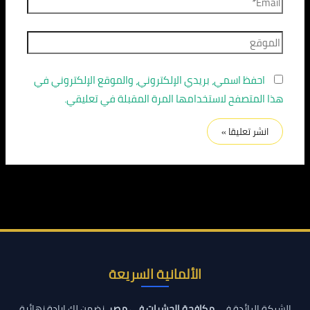
احفظ اسمي، بريدي الإلكتروني، والموقع الإلكتروني في
هذا المتصفح لاستخدامها المرة المقبلة في تعليقي.
الألمانية السريعة
الشركة الرائدة في
مكافحة الحشرات في مصر
. نضمن لك إبادة نهائية