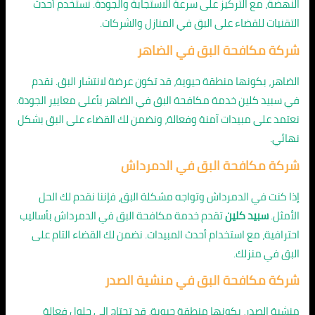
النهضة، مع التركيز على سرعة الاستجابة والجودة. نستخدم أحدث
التقنيات للقضاء على البق في المنازل والشركات.
شركة مكافحة البق في الضاهر
الضاهر، بكونها منطقة حيوية، قد تكون عرضة لانتشار البق. نقدم
في سبيد كلين خدمة مكافحة البق في الضاهر بأعلى معايير الجودة.
نعتمد على مبيدات آمنة وفعالة، ونضمن لك القضاء على البق بشكل
نهائي.
شركة مكافحة البق في الدمرداش
إذا كنت في الدمرداش وتواجه مشكلة البق، فإننا نقدم لك الحل
الأمثل.
سبيد كلين
تقدم خدمة مكافحة البق في الدمرداش بأساليب
احترافية، مع استخدام أحدث المبيدات. نضمن لك القضاء التام على
البق في منزلك.
شركة مكافحة البق في منشية الصدر
منشية الصدر، بكونها منطقة حيوية، قد تحتاج إلى حلول فعالة