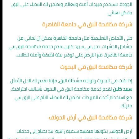
الجودة. نستخدم مبيدات آمنة وفعالة، ونضمن لك القضاء على البق
بشكل نهائي.
شركة مكافحة البق في جامعة القاهرة
حتى الأماكن التعليمية مثل جامعة القاهرة يمكن أن تعاني من
مشاكل الحشرات. نحن في سبيد كلين نقدم خدمة مكافحة البق في
جامعة القاهرة، مع التركيز على توفير بيئة نظيفة وآمنة للطلاب.
شركة مكافحة البق في البحوث
إذا كنت في البحوث وتواجه مشكلة البق، فإننا نقدم لك الحل الأمثل.
سبيد كلين
تقدم خدمة مكافحة البق في البحوث بأساليب احترافية،
مع استخدام أحدث المبيدات. نضمن لك القضاء التام على البق في
منزلك.
شركة مكافحة البق في أرض الجولف
أرض الجولف، بكونها منطقة سكنية راقية، قد تحتاج إلى خدمات