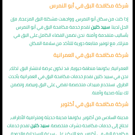
شركة مكافحة البق في أبو النمرس
إذا كنت من سكان أبو النمرس، وواجهت مشكلة البق المزعجة، فإن
الحل لدينا.
سبيد كلين
تقدم خدمة مكافحة البق في أبو النمرس
بأساليب متقدمة وآمنة. نحن نضمن القضاء الكامل على البق في
منزلك، مع توفير متابعة دورية للتأكد من سلامة المكان.
شركة مكافحة البق في العمرانية
العمرانية، بكونها منطقة حيوية، قد تكون عرضة لانتشار البق. لذلك،
نحن في سبيد كلين نقدم خدمات مكافحة البق في العمرانية بأحدث
الطرق. نستخدم مبيدات متخصصة تقضي على البق وبيضه، وتضمن
لك بيئة صحية وآمنة.
شركة مكافحة البق في أكتوبر
مدينة السادس من أكتوبر، بكونها مدينة حديثة ومترامية الأطراف،
تحتاج إلى خدمات مكافحة حشرات متخصصة.
سبيد كلين
تقدم خدمات
مكافحة البق في أكتوبر، مع التركيز على سرعة الاستجابة والجودة.