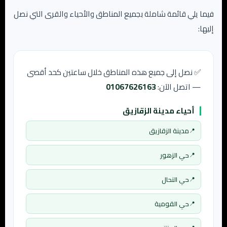
فيما يلي قائمة شاملة بجميع المناطق والأحياء والقرى التي نصل
إليها:
✅ نصل إلى جميع هذه المناطق خلال ساعتين كحد أقصى
— اتصل الآن:
01067626163
أحياء مدينة الزقازيق
مدينة الزقازيق
حي الزهور
حي النحال
حي القومية