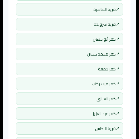
قرية الطاهرة
قرية شرويدة
كفر أبو حسين
كفر محمد حسين
كفر جمعة
كفر ميت ركاب
كفر العزازي
كفر عبد العزيز
قرية النخاس