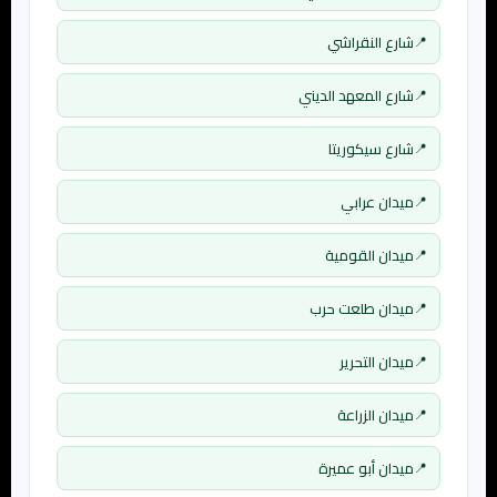
شارع النقراشي
شارع المعهد الديني
شارع سيكوريتا
ميدان عرابي
ميدان القومية
ميدان طلعت حرب
ميدان التحرير
ميدان الزراعة
ميدان أبو عميرة