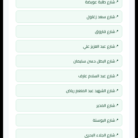
شارع طلبة عويضة
شارع سعد زغلول
شارع فاروق
شارع عبد العزيز علي
شارع البطل حسن سليمان
شارع عبد السلام عارف
شارع الشهيد عبد المنعم رياض
شارع المدير
شارع البوستة
شارع الجلاء البحري