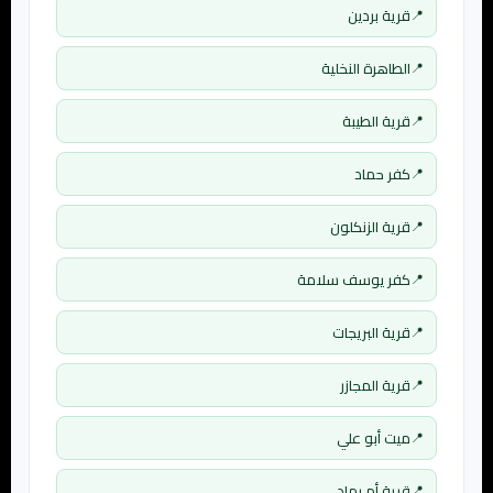
قرية بردين
الطاهرة النخلية
قرية الطيبة
كفر حماد
قرية الزنكلون
كفر يوسف سلامة
قرية البريجات
قرية المجازر
ميت أبو علي
قرية أم رماد