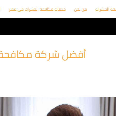
فحة الحشرات
من نحن
خدمات مكافحة الحشرات في مصر
ا
أفضل شركة مكافحة ب