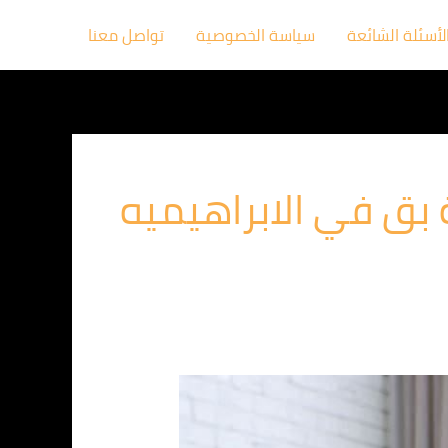
لأسئلة الشائعة
سياسة الخصوصية
تواصل معنا
ق في الابراهيميه