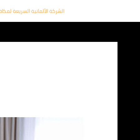
خطي
الشركة الألمانية السريعة لمكا
لى
لمحتوى
الشركة
الالمانية
لمكافحة