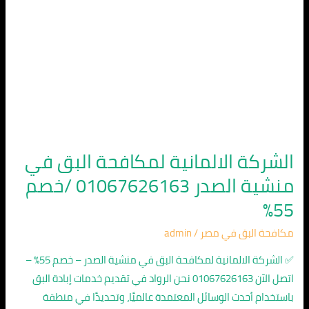
/
خصم
55%
الشركة الالمانية لمكافحة البق في
منشية الصدر 01067626163 /خصم
55%
مكافحة البق في مصر
/
admin
✅ الشركة الالمانية لمكافحة البق في منشية الصدر – خصم 55% –
اتصل الآن 01067626163 نحن الرواد في تقديم خدمات إبادة البق
باستخدام أحدث الوسائل المعتمدة عالميًا، وتحديدًا في منطقة