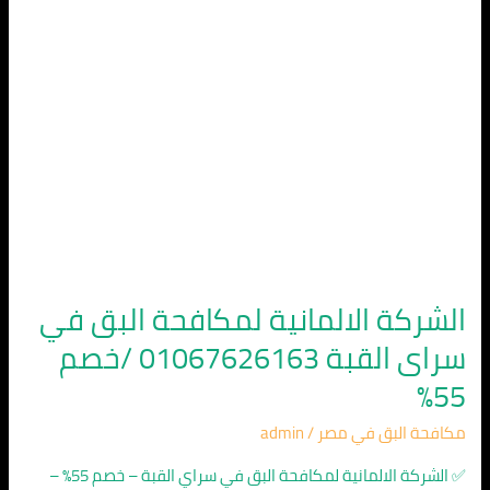
القبة
01067626163
/
خصم
55%
الشركة الالمانية لمكافحة البق في
سراى القبة 01067626163 /خصم
55%
مكافحة البق في مصر
/
admin
✅ الشركة الالمانية لمكافحة البق في سراي القبة – خصم 55% –