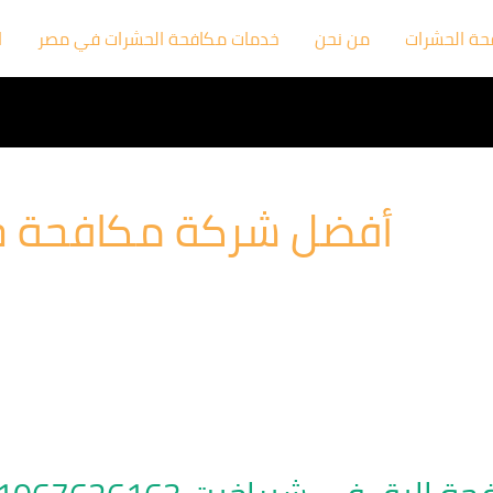
فحة الحشرات
من نحن
خدمات مكافحة الحشرات في مصر
ا
أفضل شركة مكافحة ح