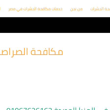
فحة الحشرات
من نحن
خدمات مكافحة الحشرات في مصر
ا
مكافحة الصراصير