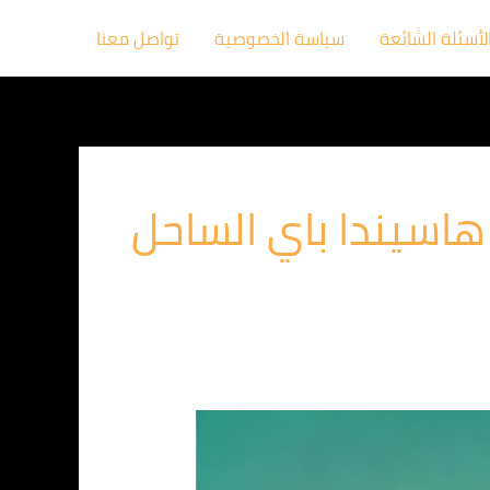
لأسئلة الشائعة
سياسة الخصوصية
تواصل معنا
هاسيندا باي الساحل