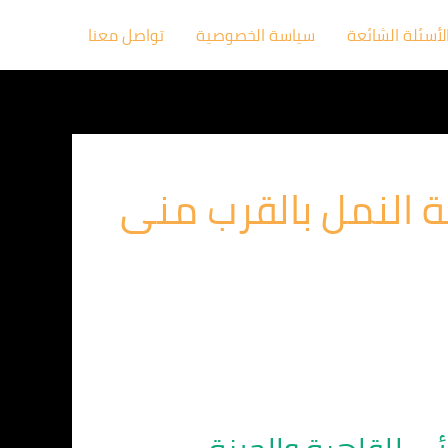
لأسئلة الشائعة
سياسة الخصوصية
تواصل معنا
 النمل بالقرب منى