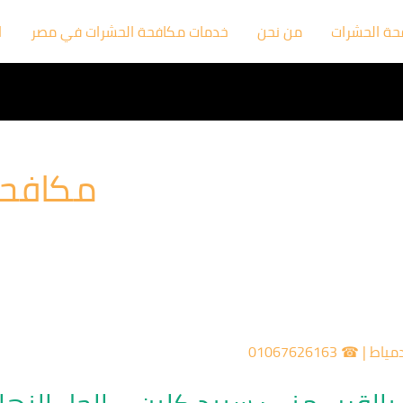
فحة الحشرات
من نحن
خدمات مكافحة الحشرات في مصر
ا
مكافحة