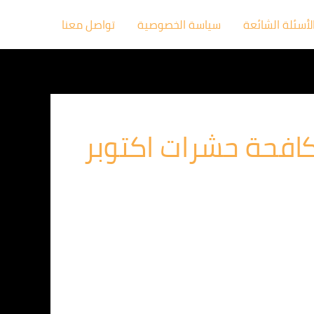
لأسئلة الشائعة
سياسة الخصوصية
تواصل معنا
افحة حشرات اكتوبر