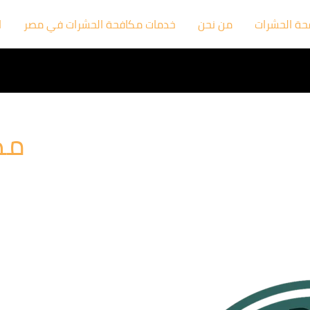
فحة الحشرات
من نحن
خدمات مكافحة الحشرات في مصر
ا
مك