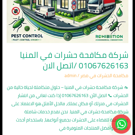
شركة مكافحة حشرات في المنيا
01067626163 /اتصل الان
مكافحة الحشرات في مصر
/
admin
🦟 شركة مكافحة حشرات في المنيا – حلول متكاملة لحياة خالية من
الحشرات 📞 اتصل الآن: 01067626163 إذا كنت تعاني من انتشار
الحشرات في منزلك أو مكان عملك، فالحل الأمثل هو الاعتماد على
شركة مكافحة حشرات في المنيا. نحن نقدم خدمات شاملة
ومتكاملة للقضاء على الحشرات بجميع أنواعها، باستخدام أحدث
التقنيات وأفضل المنتجات المتوفرة في