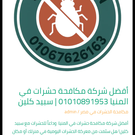
المنيا
01010891953
|
سبيد
كلين
أفضل شركة مكافحة حشرات في
المنيا 01010891953 | سبيد كلين
مكافحة الحشرات في مصر
/
admin
أفضل شركة مكافحة حشرات في المنيا: وداعاً للحشرات مع سبيد
كلين! هل سئمت من معركة الحشرات اليومية في منزلك أو مكان