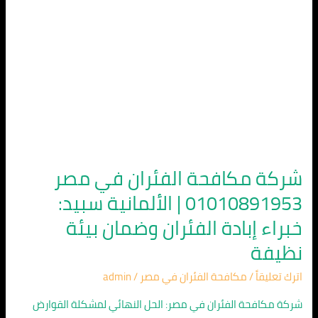
الألمانية
سبيد:
خبراء
إبادة
الفئران
وضمان
بيئة
نظيفة
شركة مكافحة الفئران في مصر
01010891953 | الألمانية سبيد:
خبراء إبادة الفئران وضمان بيئة
نظيفة
اترك تعليقاً
/
مكافحة الفئران في مصر
/
admin
شركة مكافحة الفئران في مصر: الحل النهائي لمشكلة القوارض