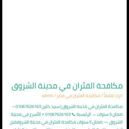
مكافحة الفئران في مدينة الشروق
اترك تعليقاً
/
مكافحة الفئران في مصر
/
admin
مكافحة الفئران في مدينة الشروق | سبيد كلين 01067626163 –
ضمان 5 سنوات → الرئيسية 📞 01067626163 ⚡ الأسرع في مدينة
الشروق — ضمان 5 سنوات مكافحة الفئران في مدينة الشروققبل